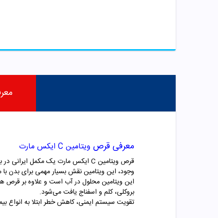
معر
معرفی قرص
ویتامین C ایکس مارت
وجود، این ویتامین نقش بسیار مهمی برای بدن با 
این ویتامین محلول در آب است و علاوه بر قرص ها و
بروکلی، کلم و اسفناج یافت می‌شود.
تقویت سیستم ایمنی، کاهش خطر ابتلا به انواع بی