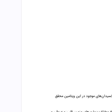
 اکسیدان‌های موجود در این ویتامین محقق