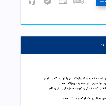
 بده
رند
 مهم برای سلامتی بدن است که بدن نمی‌تواند آن را تولید کند. با این
ن ویتامین برای مصرف روزانه است.
ال‌، توت فرنگی، کیوی، فلفل‌های رنگی، کلم
 قرص ویتامین ث ایکس مارت است.