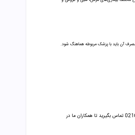
واع مختلف بیماری‌های مزمن، قلبی و عروقی و
مصرف آن باید با پزشک مربوطه هماهنگ شود.
تماس بگیرید تا همکاران ما در