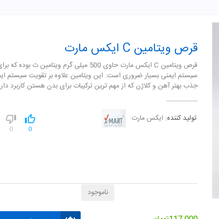
قرص ویتامین C ایکس مارت
قرص ویتامین C ایکس مارت حاوی 500 میلی گرم ویتامین ث بوده
سیستم ایمنی بسیار ضروری است. این ویتامین علاوه بر تقویت سیستم ایم
جذب بهتر آهن و کلاژن که از مهم ترین ترکیبات برای بدن هستن کاربرد دارد
تولید کننده:
ایکس مارت
0
0
ناموجود