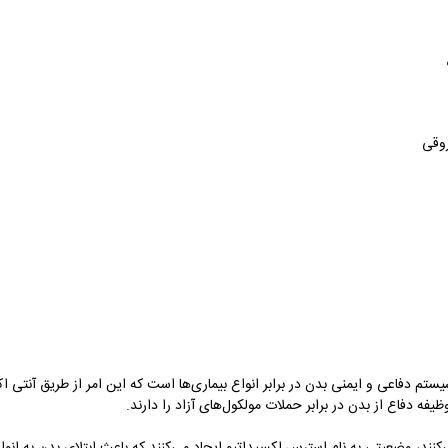
روقی
ستم دفاعی و ایمنی بدن در برابر انواع بیماری‌ها است که این امر از طریق آنتی
فه دفاع از بدن در برابر حملات مولکول‌های آزاد را دارند.