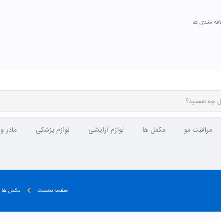
اقه مندی ها
مراقبت مو
مکمل ها
لوازم آرایشی
لوازم پزشکی
مادر و
صفحه نخست
مکمل ها