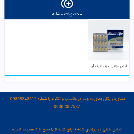
محصولات مشابه
قرص مولتی لایف لایف آن
مشاوره رایگان بصورت چت در واتساپ و تلگرام با شماره 09358343612-
09302007587
تماس تلفنی در روزهای شنبه تا پنج شنبه از 8 صبح تا 4 عصر به شماره