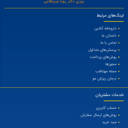
روزی دکتر رویا میرنظامی
لینک‌های مرتبط
داروخانه آنلاین
داستان ما
تماس با ما
پرسش‌های متداول
روش‌های پرداخت
مجوزها
مجله مهتاطب
درمان ریزش مو
خدمات مشتریان
حساب کاربری
روش‌های ارسال سفارش
سبد خرید