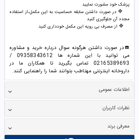
پزشک خود مشورت نمایید
🔷
در صورت داشتن سابقه حساسیت به این مکمل،از استفاده
مجدد آن جلوگیری کنید
🔷
از مصرف بی رویه این مکمل خودداری کنید
☎️در صورت داشتن هرگونه سوال درباره خرید و مشاوره
می توانید با این شماره ها 09358343612 /
02165389693
تماس بگیرید تا همکاران ما در
داروخانه اینترنتی مهتاطب بتوانند شما را راهنمایی کنند.
اطلاعات عمومی
نظرات کاربران
معرفی برند