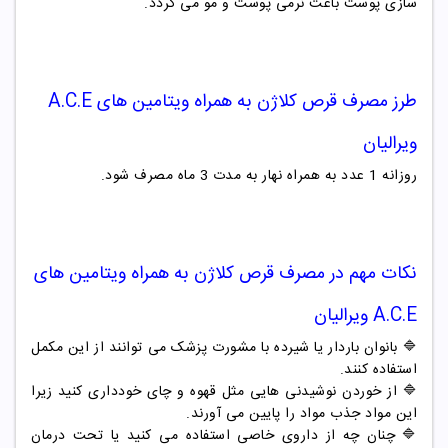
سازی پوست باعث نرمی پوست و مو می گردد.
طرز مصرف
قرص کلاژن به همراه ویتامین های A.C.E
ویرالیان
روزانه 1 عدد به همراه نهار به مدت 3 ماه مصرف شود.
نکات مهم در مصرف
قرص کلاژن به همراه ویتامین های
A.C.E ویرالیان
🔷 بانوان باردار یا شیرده با مشورت پزشک می توانند از این مکمل
استفاده کنند.
🔷 از خوردن نوشیدنی هایی مثل قهوه و چای خودداری کنید زیرا
این مواد جذب مواد را پایین می آورند.
🔷 چنان چه از داروی خاصی استفاده می کنید یا تحت درمان