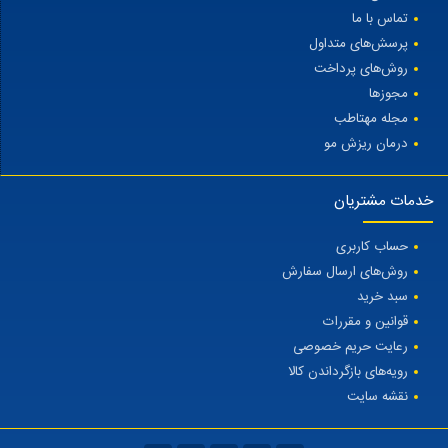
تماس با ما
پرسش‌های متداول
روش‌های پرداخت
مجوزها
مجله مهتاطب
درمان ریزش مو
خدمات مشتریان
حساب کاربری
روش‌های ارسال سفارش
سبد خرید
قوانین و مقررات
رعایت حریم خصوصی
رویه‌های بازگرداندن کالا
نقشه سایت