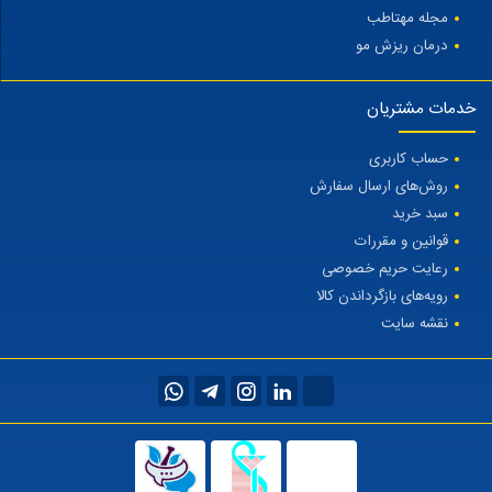
مجله مهتاطب
درمان ریزش مو
خدمات مشتریان
حساب کاربری
روش‌های ارسال سفارش
سبد خرید
قوانین و مقررات
رعایت حریم خصوصی
رویه‌های بازگرداندن کالا
نقشه سایت