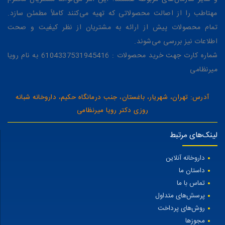
مهتاطب را از اصالت محصولاتی که تهیه می‌کنند کاملاً مطمئن سازد.
تمام محصولات پیش از ارائه به مشتریان از نظر کیفیت و صحت
اطلاعات نیز بررسی می‌شوند.
شماره کارت جهت خرید محصولات : 6104337531945416 به نام رویا
میرنظامی
آدرس: تهران، شهریار، باغستان، جنب درمانگاه حکیم، داروخانه شبانه
روزی دکتر رویا میرنظامی
لینک‌های مرتبط
داروخانه آنلاین
داستان ما
تماس با ما
پرسش‌های متداول
روش‌های پرداخت
مجوزها