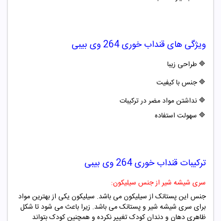
ویژگی های
قنداب خوری 264 وی بیبی
🔷
طراحی زیبا
🔷
جنس با کیفیت
🔷
نداشتن مواد مضر در ترکیبات
🔷
سهولت استفاده
ترکیبات
قنداب خوری 264 وی بیبی
سری شیشه شیر از جنس سیلیکون:
جنس این پستانک از سیلیکون می باشد. سیلیکون یکی از بهترین مواد
برای سری شیشه شیر و پستانک می باشد. زیرا باعث می شود تا شکل
ظاهری دهان و دندان کودک تغییر نکرده و همچنین کودک بتواند