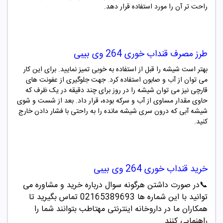
راحت تر آن را مورد استفاده قرار دهد.
طرز مصرف
قنداب خوری 264 وی بیبی
بهتر است شیشه را قبل از استفاده به خوبی تمیز نمایید. برای این کار
می توان از آب و صابون استفاده کرد. جهت جلوگیری از عفونت های
قارچی نیز می توان شیشه را در روز برای چند دقیقه در یک ظرف که
حاوی مقدار مساوی از آب و سرکه بوده، قرار داد. بعد از شست و شوی
شیشه آبی که درون سری شیشه مانده را به راحتی با فشار دادن خارج
کنید.
خرید
قنداب خوری 264 وی بیبی
📞
در صورت داشتن هرگونه سوال درباره خرید و مشاوره می
توانید با این شماره ها 02165389693
تماس بگیرید تا
همکاران ما در داروخانه اینترنتی مهتاطب بتوانند شما را
راهنمایی کنند.