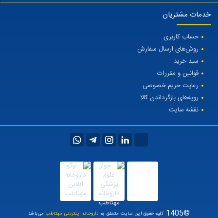
خدمات مشتریان
حساب کاربری
روش‌های ارسال سفارش
سبد خرید
قوانین و مقررات
رعایت حریم خصوصی
رویه‌های بازگرداندن کالا
نقشه سایت
©1405
کلیه حقوق این سایت متعلق به
داروخانه اینترنتی مهتاطب
می‌باشد