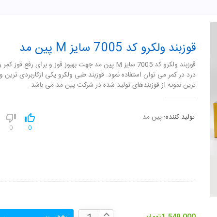
قوزبند ولکرو کد 7005 سایز M پین مد
قوزبند ولکرو کد 7005 سایز M پین مد جهت بهبوز قوز و برای رفع قوز کم
درد در کمر می توان استفاده نمود. قوزبند طبی ولکرو یکی ازکاربردی ترین و
ترین نمونه از قوزبندهای تولید شده در شرکت پین مد می باشد.
تولید کننده:
پین مد
0
0