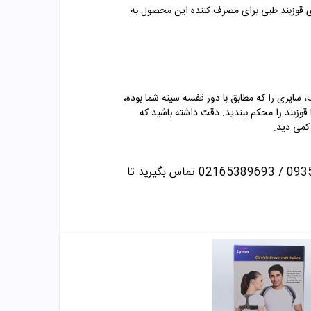
ای قوزبند طبی برای مصرف کننده این محصول به
ف، سایزی را که مطابق با دور قفسه سینه شما بوده،
وزبند را محکم ببندید. دقت داشته باشید که
 کمی دید.
تماس بگیرید تا