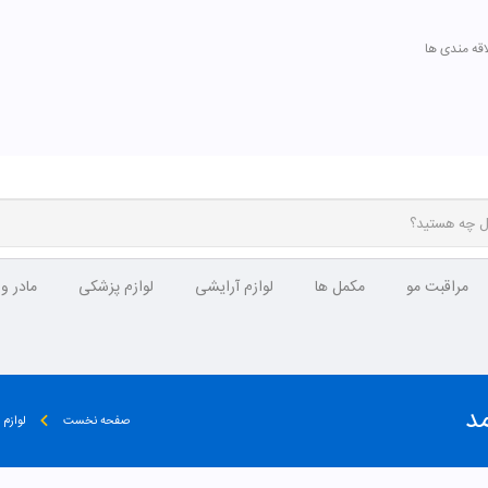
اقه مندی ها
مراقبت مو
مکمل ها
لوازم آرایشی
لوازم پزشکی
مادر و
صفحه نخست
لوازم