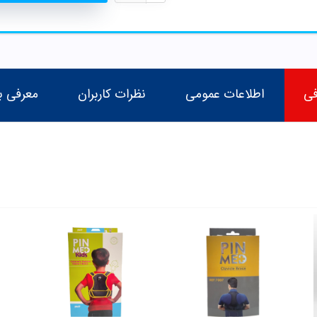
فی
اطلاعات عمومی
نظرات کاربران
معرفی ب