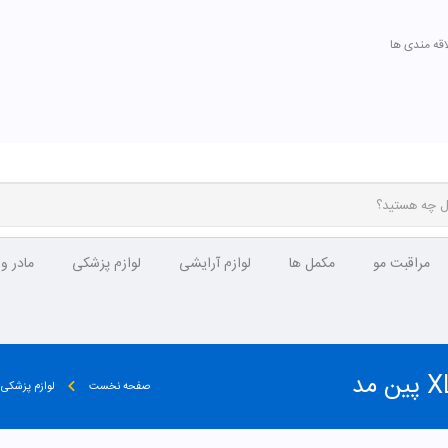
اقه مندی ها
مراقبت مو
مکمل ها
لوازم آرایشی
لوازم پزشکی
مادر و
صفحه نخست
لوازم پزشکی