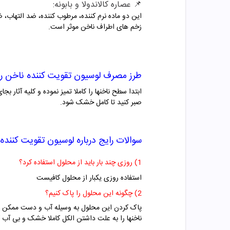
📌 عصاره کالاندولا و بابونه:
زخم های اطراف ناخن موثر است.
طرز مصرف
لوسیون تقویت کننده ناخن رس
صبر کنید تا کامل خشک شود.
سوالات رایج درباره
لوسیون تقویت کننده 
1) روزی چند بار باید از محلول استفاده کرد؟
استفاده روزی یکبار از محلول کافیست
2) چگونه این محلول را پاک کنیم؟
پاک کردن این محلول به وسیله آب و دست ممکن نیست
ناخنها را به علت داشتن الکل کاملا خشک و بی آب کر