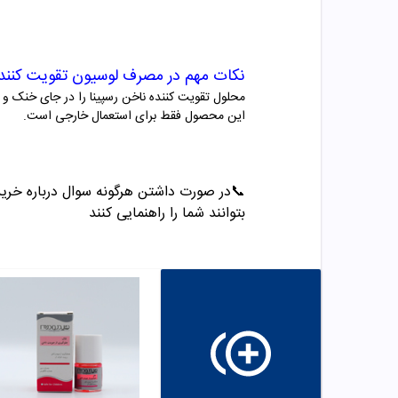
نکات مهم در مصرف
لوسیون تقویت کننده
محلول تقویت کننده ناخن رسپینا را در جای خنک و 
این محصول فقط برای استعمال خارجی است.
📞
در صورت داشتن هرگونه سوال درباره خرید و مشاو
بتوانند شما را راهنمایی کنند