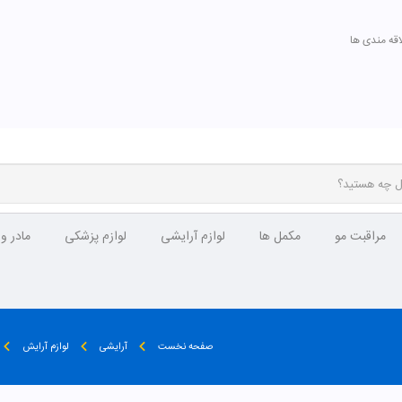
اقه مندی ها
مراقبت مو
مکمل ها
لوازم آرایشی
لوازم پزشکی
مادر و
صفحه نخست
آرایشی
لوازم آرایش