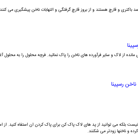
پینا
ناخن رسپینا
 بلکه می توانید از پد های لاک پاک کن برای پاک کردن ان استفاه کنید. از استون
ده و ناخنها زودتر می شکنند.