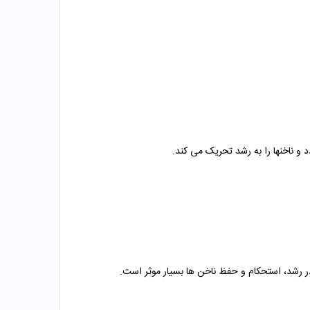
 و ناخنها را به رشد تحریک می کند.
ر رشد، استحکام و حفظ ناخن ها بسیار موثر است.