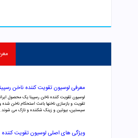
معر
معرفی لوسیون تقویت کننده ناخن رسپینا
لوسیون تقویت کننده ناخن رسپینا یک محصول ایرانی 
تقویت و بازسازی ناخنها باعث استحکام ناخن شده و 
سیستین، بیوتین و زینک شکننده و نازک می شوند. 
ویژگی های اصلی
لوسیون تقویت کننده ن