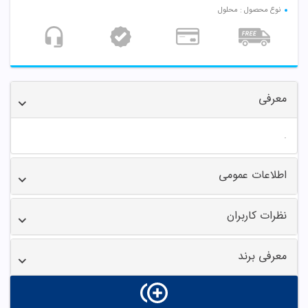
نوع محصول : محلول
معرفی
.
اطلاعات عمومی
نظرات کاربران
معرفی برند