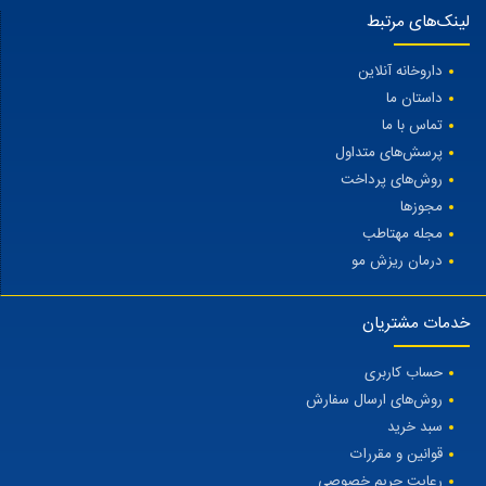
لینک‌های مرتبط
داروخانه آنلاین
داستان ما
تماس با ما
پرسش‌های متداول
روش‌های پرداخت
مجوزها
مجله مهتاطب
درمان ریزش مو
خدمات مشتریان
حساب کاربری
روش‌های ارسال سفارش
سبد خرید
قوانین و مقررات
رعایت حریم خصوصی