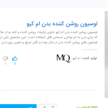
لوسیون روشن کننده بدن ام کیو
لوسیون روشن کننده بدن ام کیو حاوی ترکیبات روشن کننده و لایه بردار ملای
که برای بدن به جز نواحی حساس قابل استفاده است. این محصول یکی از 
لوسیون های روشن کننده بدن در بازار بوده و تاثیر سریع و خوبی روی بدن د
تولید کننده:
ام کیو
0
0