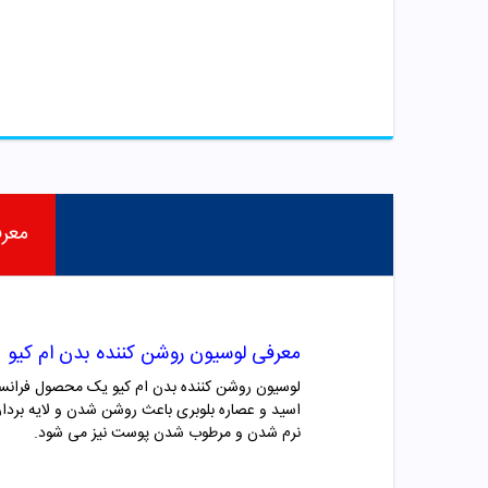
معر
معرفی لوسیون روشن کننده بدن ام کیو
لوسیون روشن کننده بدن ام کیو یک محصول فرانسو
اسید و عصاره بلوبری باعث روشن شدن و لایه بر
نرم شدن و مرطوب شدن پوست نیز می شود.