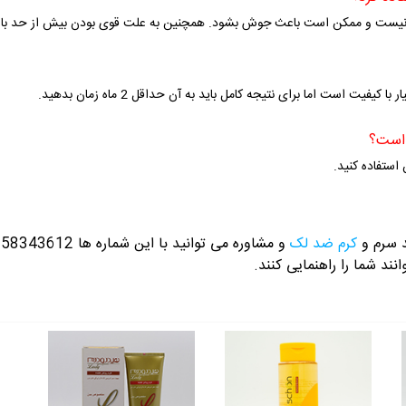
نیست و ممکن است باعث جوش بشود. همچنین به علت قوی بودن بیش از حد ب
است اما برای نتیجه کامل باید به آن حداقل 2 ماه زمان بدهید.
استفاده کنید.
د سرم و
کرم ضد لک
و مشاوره می توانید با این شماره ها 09358343612 / 02165389693
نند شما را راهنمایی کنند.