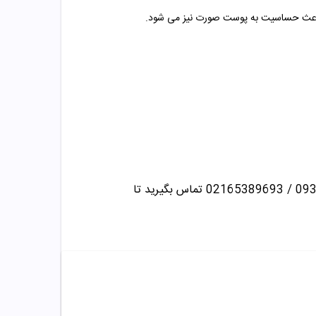
اعث حساسیت به پوست صورت نیز می شود.
تماس بگیرید تا