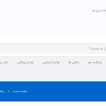
اقه مندی ها
مراقبت مو
مکمل ها
لوازم آرایشی
لوازم پزشکی
مادر و
صفحه نخست
مراق