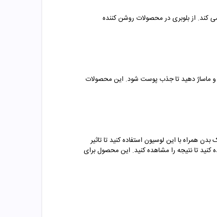
ی کند. از بلوبری در محصولات روشن کننده
 و ماساژ دهید تا جذب پوست شود. این محصولات
ن همراه با این لوسیون استفاده کنید تا تاثیر
رای روشن شدن استفاده می کنید باید به طور مداوم و مدت زمان حداقل 2 ماه از آن استفاده کنید تا نتیجه را مشاهده کنید. این محصول برای