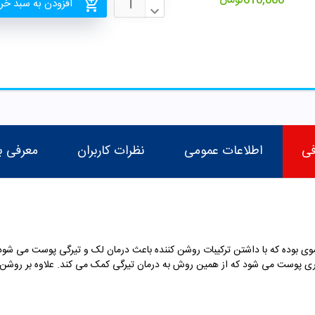
610,000
تومان
افزودن به سبد خر
فی
اطلاعات عمومی
نظرات کاربران
معرفی ب
ی بوده که با داشتن ترکیبات روشن کننده باعث درمان لک و تیرگی پوست می شود.
داری پوست می شود که از همین روش به درمان تیرگی کمک می کند. علاوه بر رو