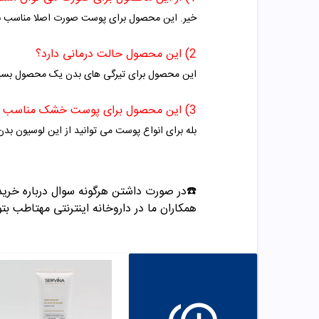
خیر. این محصول برای پوست صورت اصلا مناسب 
2) این محصول حالت درمانی دارد؟
این محصول برای تیرگی های بدن یک محصول بسیار با کیفیت 
3) این محصول برای پوست خشک مناسب است؟
بله برای انواع پوست می توانید از این لوسیون بدن 
☎️در صورت داشتن هرگونه سوال درباره خری
همکاران ما در داروخانه اینترنتی مهتاطب بتوا