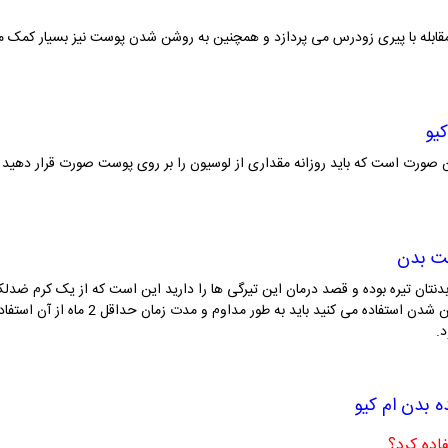
 مقابله با پیری زودرس می پردازد و همچنین به روشن شدن پوست نیز بسیار کمک م
یو
 صورت است که باید روزانه مقداری از لوسیون را بر روی پوست صورت قرار دهید
ست بدن
تان تیره بوده و قصد درمان این تیرگی ها را دارید این است که از یک کرم ضدلک بد
سریعتر و بهتر بگیرید. اگر فقط لوسیون را ب
د.
ه بدن ام کیو