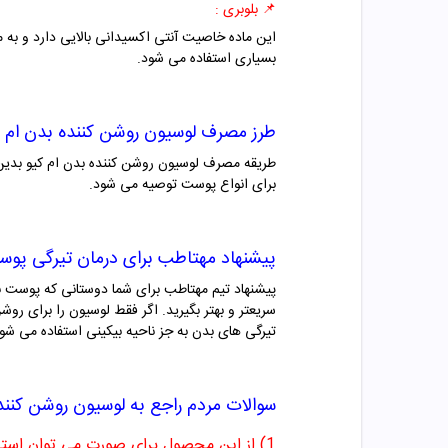
📌
بلوبری :
این ماده خاصیت آنتی اکسیدانی بالایی دارد و به
بسیاری استفاده می شود.
طرز مصرف
لوسیون روشن کننده بدن ام ک
طریقه مصرف لوسیون روشن کننده بدن ام کیو بدین
برای انواع پوست توصیه می شود.
پیشنهاد مهتاطب برای درمان تیرگی پو
پیشنهاد تیم مهتاطب برای شما دوستانی که پوست بدن
تیرگی های بدن به جز ناحیه بیکینی استفاده می شو
سوالات مردم راجع به
لوسیون روشن کنند
1) از این محصول برای صورت می توان استفاده کرد؟