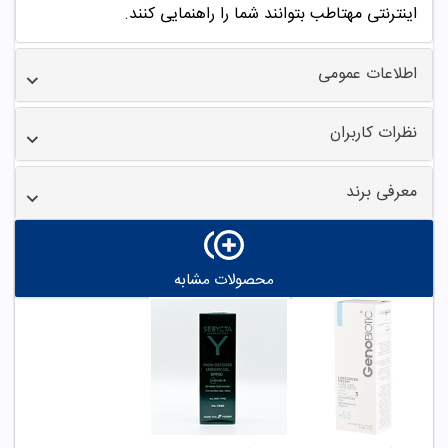
اینترنتی مهتاطب بتوانند شما را راهنمایی کنند.
اطلاعات عمومی
نظرات کاربران
معرفی برند
محصولات مشابه