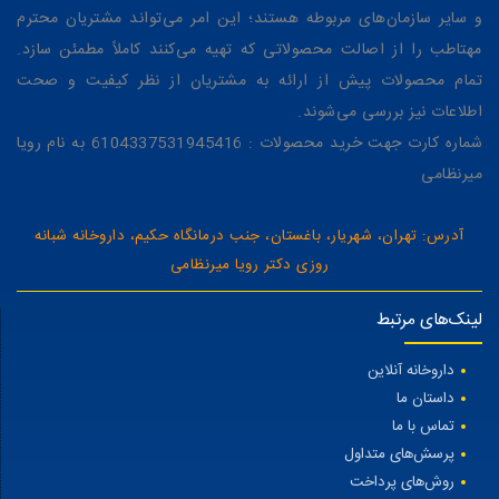
و سایر سازمان‌های مربوطه هستند؛ این امر می‌تواند مشتریان محترم
مهتاطب را از اصالت محصولاتی که تهیه می‌کنند کاملاً مطمئن سازد.
تمام محصولات پیش از ارائه به مشتریان از نظر کیفیت و صحت
اطلاعات نیز بررسی می‌شوند.
شماره کارت جهت خرید محصولات : 6104337531945416 به نام رویا
میرنظامی
آدرس: تهران، شهریار، باغستان، جنب درمانگاه حکیم، داروخانه شبانه
روزی دکتر رویا میرنظامی
لینک‌های مرتبط
داروخانه آنلاین
داستان ما
تماس با ما
پرسش‌های متداول
روش‌های پرداخت