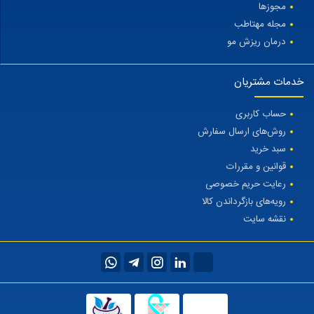
مجوزها
مجله مهتاطب
درمان ریزش مو
خدمات مشتریان
حساب کاربری
روش‌های ارسال سفارش
سبد خرید
قوانین و مقررات
رعایت حریم خصوصی
رویه‌های بازگرداندن کالا
نقشه سایت