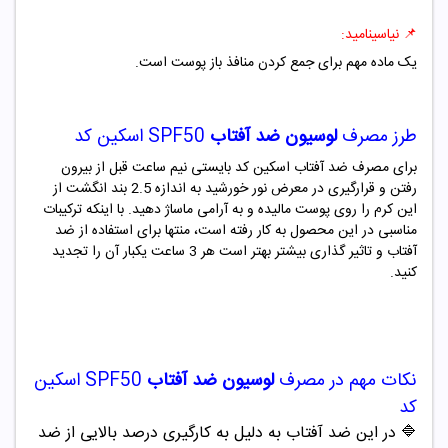
📌
نیاسینامید:
یک ماده مهم برای جمع کردن منافذ باز پوست است.
طرز مصرف
لوسیون ضد آفتاب
SPF50 اسکین کد
برای مصرف ضد آفتاب اسکین کد بایستی نیم ساعت قبل از بیرون
رفتن و قرارگیری در معرض نور خورشید به اندازه 2.5 بند انگشت از
این کرم را روی پوست مالیده و به آرامی ماساژ دهید. با اینکه ترکیبات
مناسبی در این محصول به کار رفته است، منتها برای استفاده از ضد
آفتاب و تاثیر گذاری بیشتر بهتر است هر 3 ساعت یکبار آن را تجدید
کنید.
نکات مهم در مصرف
لوسیون ضد آفتاب
SPF50 اسکین
کد
🔷
در این ضد آفتاب به دلیل به کارگیری درصد بالایی از ضد