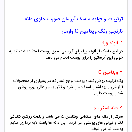
ترکیبات و فواید
ماسک آبرسان صورت حاوی دانه
نارنجی رنگ ویتامین C وارمی
📌آلوئه ورا:
در این ماسک از آلوئه ورا برای آبرسانی عمیق پوست استفاده شده که به
خوبی این آبرسانی را برای پوست انجام می دهد.
📌ویتامین C:
یک ترکیب روشن کننده پوست و جوانساز که در بسیاری از محصولات
آرایشی و بهداشتی استفاد می شود و تاثیر بسیار عالی روی روشن
شدن پوست دارد.
📌دانه اسکراب:
سرشار از دانه های اسکرابی ویتامین ث می باشد و باعث روشن کنندگی
لک و تیرگی های پوستی می گردد. این دانه ها باعث لایه برداری ملایم
پوست نیز می شوند.