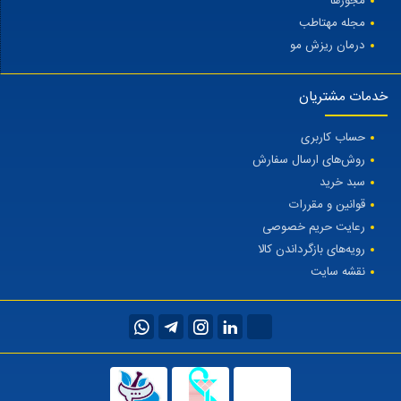
مجوزها
مجله مهتاطب
درمان ریزش مو
خدمات مشتریان
حساب کاربری
روش‌های ارسال سفارش
سبد خرید
قوانین و مقررات
رعایت حریم خصوصی
رویه‌های بازگرداندن کالا
نقشه سایت