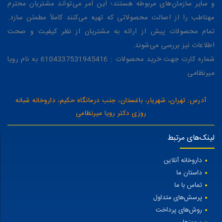
و سایر سازمان‌های مربوطه هستند؛ این امر می‌تواند مشتریان محترم
مهتاطب را از اصالت محصولاتی که تهیه می‌کنند کاملاً مطمئن سازد.
تمام محصولات پیش از ارائه به مشتریان از نظر کیفیت و صحت
اطلاعات نیز بررسی می‌شوند.
شماره کارت جهت خرید محصولات : 6104337531945416 به نام رویا
میرنظامی
آدرس: تهران، شهریار، باغستان، جنب درمانگاه حکیم، داروخانه شبانه
روزی دکتر رویا میرنظامی
لینک‌های مرتبط
داروخانه آنلاین
داستان ما
تماس با ما
پرسش‌های متداول
روش‌های پرداخت