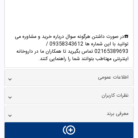
☎️در صورت داشتن هرگونه سوال درباره خرید و مشاوره می
توانید با این شماره ها 09358343612 /
02165389693
تماس بگیرید تا همکاران ما در داروخانه
اینترنتی مهتاطب بتوانند شما را راهنمایی کنند.
اطلاعات عمومی
نظرات کاربران
معرفی برند