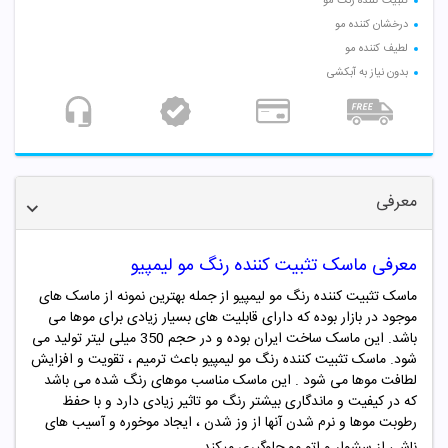
تثبیت کننده رنگ مو
درخشان کننده مو
لطیف کننده مو
بدون نیاز به آبکشی
معرفی
معرفی ماسک تثبیت کننده رنگ مو لیمپیو
ماسک تثبیت کننده رنگ مو لیمپیو از جمله بهترین نمونه از ماسک های
موجود در بازار بوده که دارای قابلیت های بسیار زیادی برای موها می
باشد. این ماسک ساخت ایران بوده و در حجم 350 میلی لیتر تولید می
شود. ماسک
تثبیت کننده رنگ مو لیمپیو
باعث ترمیم ، تقویت و افزایش
لطافت موها می شود . این ماسک مناسب موهای رنگ شده می باشد
که در کیفیت و ماندگاری بیشتر رنگ مو تاثیر زیادی دارد و با حفظ
رطوبت موها و نرم شدن آنها از وز شدن ، ایجاد موخوره و آسیب های
ناشی از سشوار و اتو مو جلوگیری میکند.