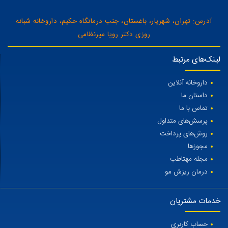
آدرس: تهران، شهریار، باغستان، جنب درمانگاه حکیم، داروخانه شبانه
روزی دکتر رویا میرنظامی
لینک‌های مرتبط
داروخانه آنلاین
داستان ما
تماس با ما
پرسش‌های متداول
روش‌های پرداخت
مجوزها
مجله مهتاطب
درمان ریزش مو
خدمات مشتریان
حساب کاربری