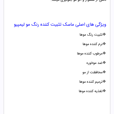
ویژگی های اصلی
ماسک تثبیت کننده رنگ مو لیمپیو
🔷
تثبیت رنگ موها
🔷
نرم کننده موها
🔷
مرطوب کننده موها
🔷
ضد موخوره
🔷
محافظت از مو
🔷
ترمیم کننده موها
🔷
تغذیه کننده موها