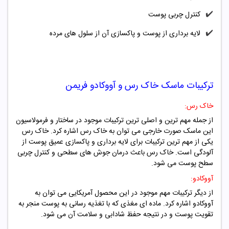
✔️
کنترل چربی پوست
✔️
لایه برداری از پوست و پاکسازی آن از سلول های مرده
ترکیبات
ماسک
خاک رس و آووکادو
فریمن
خاک رس:
از جمله مهم ترین و اصلی ترین ترکیبات موجود در ساختار و فرمولاسیون
این ماسک صورت خارجی می توان به خاک رس اشاره کرد. خاک رس
یکی از مهم ترین ترکیبات برای لایه برداری و پاکسازی عمیق پوست از
آلودگی است. خاک رس باعث درمان جوش های سطحی و کنترل چربی
سطح پوست می شود.
آووکادو:
از دیگر ترکیبات مهم موجود در این محصول آمریکایی می توان به
آووکادو اشاره کرد. ماده ای مغذی که با تغذیه رسانی به پوست منجر به
تقویت پوست و در نتیجه حفظ شادابی و سلامت آن می شود.