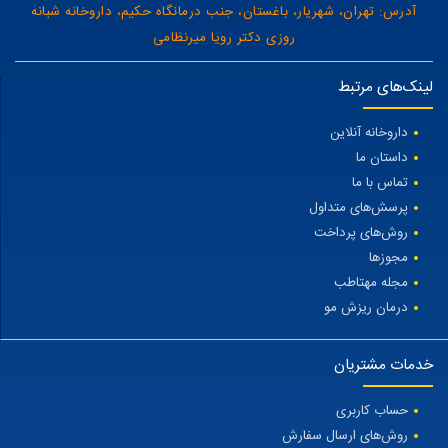
آدرس: تهران، شهریار، باغستان، جنب درمانگاه حکیم، داروخانه شبانه
روزی دکتر رویا میرنظامی
لینک‌های مرتبط
داروخانه آنلاین
داستان ما
تماس با ما
پرسش‌های متداول
روش‌های پرداخت
مجوزها
مجله مهتاطب
درمان ریزش مو
خدمات مشتریان
حساب کاربری
روش‌های ارسال سفارش