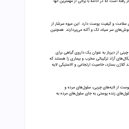
فته است که در ادامه با برخی از مهمترین آنها
ی سلامت و کیفیت پوست دارد. این میوه سرشار از
وش‌های سر سیاه، لک و آکنه می‌پردازند. همچنین
نی از دیرباز به عنوان یک داروی گیاهی برای
یکال‌های آزاد ترکیباتی مخرب و بیماری زا هستند که
 کلاژن بسازد، خاصیت ارتجاعی و الاستیکی لایه
ن ویتامین به پاکسازی و لایه برداری پوست از لایه‌های چربی، سلول‌های مرده و
ول‌های زنده پوستی به جای سلول‌های مرده به