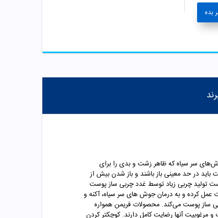
 بده
رند
‌های سر سیاه که ظاهر زشت و بدی را برای
باید در حد معینی باز باشند و باز شدن بیش از
ست تولید چربی زیاد توسط غدد چربی ساز پوست
مل کرده و به درمان جوش‌‍ های سر سیاه، آکنه و
ربی ساز پوست می‌کند. محصولات فریمن همواره
و مرغوبیت آنها رضایت کامل دارند. کوچکتر کردن