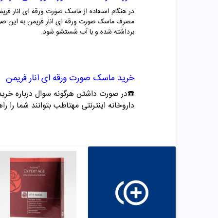
در هنگام استفاده از ماسک صورت ورقه ای انار فریم
مصرف ماسک صورت ورقه ای انار فریمن به این صور
برداشته شده و با آب شستشو شود.
خرید ماسک صورت ورقه ای انار فریمن
☎️در صورت داشتن هرگونه سوال درباره خرید و مشاوره می تو
داروخانه اینترنتی مهتاطب بتوانند شما را راه