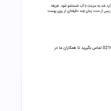
ر وارد شد به سرعت با آب شستشو شود. طریقه
 پس از مدت زمان چند دقیقه‌ای از روی پوست
تماس بگیرید تا همکاران ما در