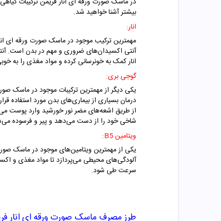
در ماسک صورت ورقه ای انار فریمن ترکیبات گیاهی 
بیشتر آشنا خواهید شد.
انار:
مهمترین ترکیب موجود در ماسک صورت ورقه ای انار 
آنتی اکسیدان‌های ضروری و مهم در بدن است. آنتی
انار کمک به خونرسانی کرده و مواد مغذی را به خو
گوجی بری:
یکی دیگر از مهمترین ترکیبات موجود در ماسک صورت
درمان بسیاری از بیماری‌های بدن مورد استفاده قرار 
از طریق اشعه‌های مضر نور خورشید وارد پوست می‌ش
شاخی خود را از دست می‌دهد و پیر و فرسوده می‌ش
ویتامین B5:
آلودگی‌های محیطی می‌پردازد تا مواد مغذی و اکسی
سرعت طی شود.
طرز مصرف ماسک صورت ورقه ای انار فر