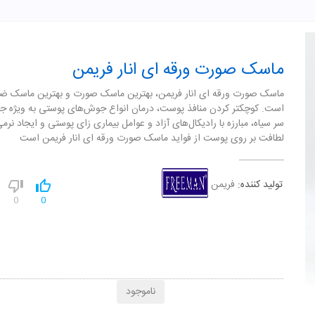
ماسک صورت ورقه ای انار فریمن
ماسک صورت ورقه ای انار فریمن، بهترین ماسک صورت و بهترین ماسک 
است. کوچکتر کردن منافذ پوست، درمان انواع جوش‌های پوستی به ویژه 
سر سیاه، مبارزه با رادیکال‌های آزاد و عوامل بیماری زای پوستی و ایجاد نرم
لطافت بر روی پوست از فواید ماسک صورت ورقه ای انار فریمن است
تولید کننده:
فریمن
0
0
ناموجود