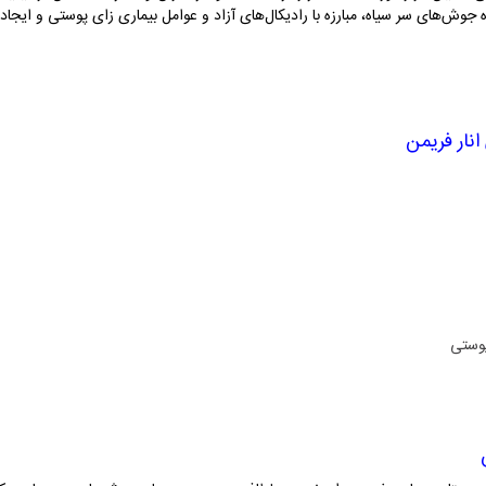
جوش‌های سر سیاه، مبارزه با رادیکال‌های آزاد و عوامل بیماری زای پوستی و ایجا
نار فریمن
پوستی