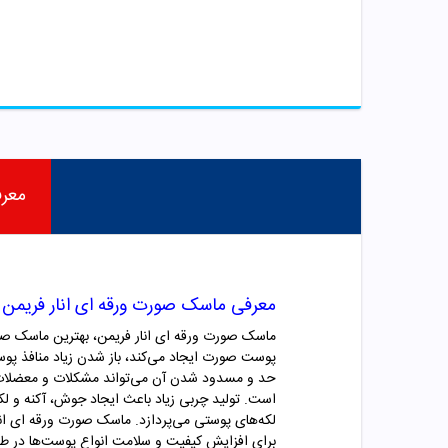
معر
معرفی ماسک صورت ورقه ای انار فریمن
ماسک صورت ورقه ای انار فریمن، بهترین ماسک صو
پوست صورت ایجاد می‌کند، باز شدن زیاد منافذ پوس
حد و مسدود شدن آن می‌تواند مشکلات و معضلات ز
است. تولید چربی زیاد باعث ایجاد جوش، آکنه و ل
لکه‌های پوستی می‌پردازد. ماسک صورت ورقه ای انا
برای افزایش کیفیت و سلامت انواع پوست‌ها در طی 