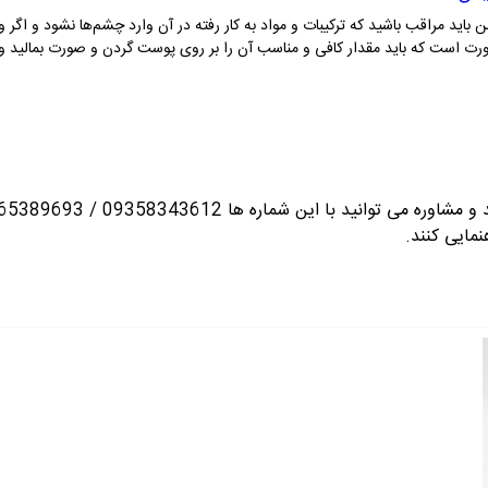
ن باید مراقب باشید که ترکیبات و مواد به کار رفته در آن وارد چشم‌ها نشود و اگ
ت است که باید مقدار کافی و مناسب آن را بر روی پوست گردن و صورت بمالید و
انید با این شماره ها 09358343612 / 02165389693
نمایی کنند.