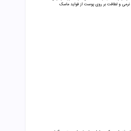
د نرمی و لطافت بر روی پوست از فواید ماسک