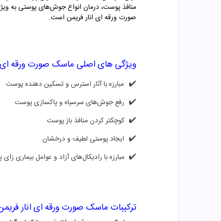
منافذ پوست، درمان انواع جوش‌های پوستی به ویژه 
صورت ورقه ای انار فریمن است.
ویژگی های اصلی ماسک صورت ورقه ای ا
✔️
مبارزه با آثار استرس و تسکین دهنده پوست
✔️
رفع جوش‌های سرسیاه و پاکسازی پوست
✔️
کوچکتر کردن منافذ باز پوست
✔️
ایجاد پوستی لطیف و درخشان
✔️
مبارزه با رادیکال‌های آزاد و عوامل بیماری زای 
ترکیبات ماسک صورت ورقه ای انار فریمن