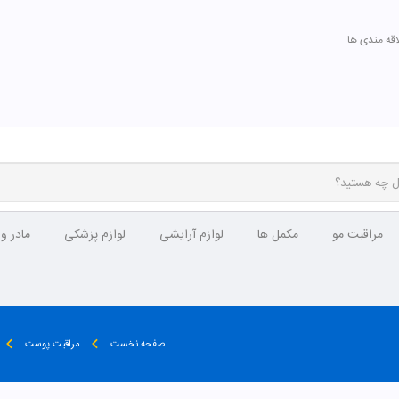
اقه مندی ها
مراقبت مو
مکمل ها
لوازم آرایشی
لوازم پزشکی
مادر و
صفحه نخست
مراقبت پوست