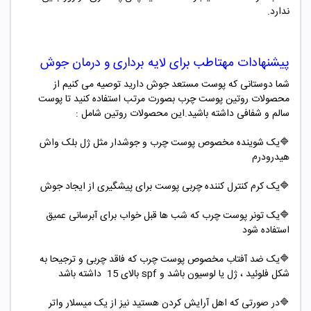
ندارد.
پیشنهادات مهتاطب برای لایه برداری و درمان جوش
شما دوستانی که پوست مستعد جوش دارید توصیه می کنیم از
محصولات روتین پوست چرب بصورت مرتب استفاده کنید تا پوست
سالم و شفافی داشته باشید.این محصولات روتین شامل :
🔷یک شوینده مخصوص پوست چرب و جوشدار مثل ژل بلک واش
هیدرودرم
🔷یک کرم کنترل کننده چربی پوست برای پیشگیری از ایجاد جوش
🔷یک تونر پوست چرب که شب ها قبل خواب برای آبرسانی عمیق
استفاده شود
🔷یک ضد آفتاب مخصوص پوست چرب که فاقد چربی و ترجیحا به
شکل فلوئید ، ژل یا لوسیون باشد و spf بالای 15 داشته باشد
🔷در صورتی که اهل آرایش کردن هستید نیز از یک میسلار واتر