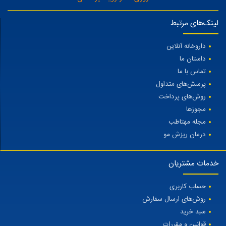
لینک‌های مرتبط
داروخانه آنلاین
داستان ما
تماس با ما
پرسش‌های متداول
روش‌های پرداخت
مجوزها
مجله مهتاطب
درمان ریزش مو
خدمات مشتریان
حساب کاربری
روش‌های ارسال سفارش
سبد خرید
قوانین و مقررات