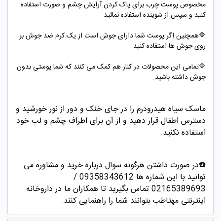
مخصوص پوست چرب برای پاک کردن آرایش چشم و صورت استفاده
کنید و سپس از شوینده استفاده نمائید
🔷همچنین اگر پوست شما دارای جوش است از یک کرم ضد جوش بر
روی جوش ها استفاده کنید
🔷تمامی این محصولات در کنار هم کمک می کنند که شما پوستی بدون
جوش داشته باشید.
ماسک سیاه هیدرودرم را در جای خنک و دور از نور خورشید و
دسترس اطفال قرار دهید و از آن برای اطراف چشم و لب خود
استفاده نکنید.
☎️در صورت داشتن هرگونه سوال درباره خرید و مشاوره می
توانید با این شماره ها 09358343612 /
02165389693
تماس بگیرید تا همکاران ما در داروخانه
اینترنتی مهتاطب بتوانند شما را راهنمایی کنند.