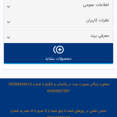
اطلاعات عمومی
نظرات کاربران
معرفی برند
محصولات مشابه
مشاوره رایگان بصورت چت در واتساپ و تلگرام با شماره 09358343612-
09302007587
تماس تلفنی در روزهای شنبه تا پنج شنبه از 8 صبح تا 4 عصر به شماره