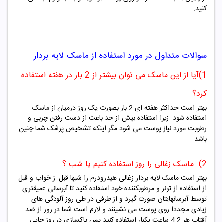
کنید.
سوالات متداول در مورد استفاده از ماسک لایه بردار
1)آیا از این ماسک می توان بیشتر از 2 بار در هفته استفاده
کرد؟
بهتر است حداکثر هفته ای 2 بار بصورت یک روز درمیان از ماسک
استفاده شود. زیرا استفاده بیش از حد باعث از دست رفتن چربی و
رطوبت مورد نیاز پوست می شود مگر اینکه تشخیص پزشک شما چنین
باشد.
2) ماسک زغالی را روز استفاده کنیم یا شب ؟
بهتر است ماسک لایه بردار زغالی هیدرودرم را شبها قبل از خواب و قبل
از استفاده از تونر و مرطوبکننده خود استفاده کنید تا آبرسانی عمیقتری
توسط آبرسانهایتان صورت گیرد و از طرفی در طی روز آلودگی های
زیادی مجددا روی پوست می نشینند و لازم است شما در روز از ضد
آفتاب هر 2-4 ساعت یکبار استفاده کنید پس پاکسازی در روز جایی