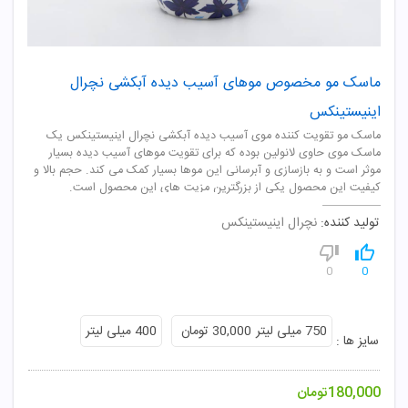
ماسک مو مخصوص موهای آسیب دیده آبکشی نچرال
اینیستینکس
ماسک مو تقویت کننده موی آسیب دیده آبکشی نچرال اینیستینکس یک
ماسک موی حاوی لانولین بوده که برای تقویت موهای آسیب دیده بسیار
موثر است و به بازسازی و آبرسانی این موها بسیار کمک می کند. حجم بالا و
کیفیت این محصول یکی از بزرگترین مزیت های این محصول است.
تولید کننده:
نچرال اینیستینکس
0
0
750 میلی لیتر
30,000 تومان
400 میلی لیتر
سایز ها :
180,000
تومان