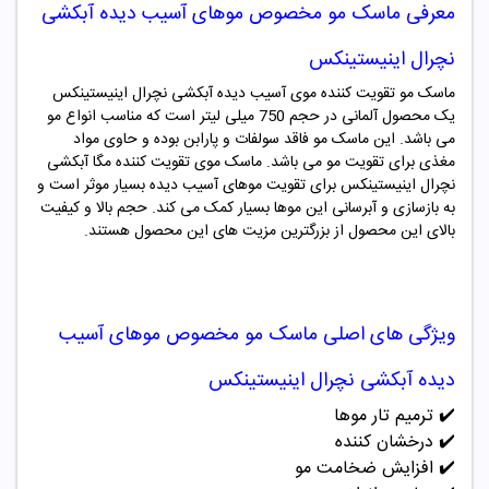
معرفی ماسک مو مخصوص موهای آسیب دیده آبکشی
نچرال اینیستینکس
ماسک مو تقویت کننده موی آسیب دیده آبکشی نچرال اینیستینکس
یک محصول آلمانی در حجم 750 میلی لیتر است که مناسب انواع مو
می باشد. این ماسک مو فاقد سولفات و پارابن بوده و حاوی مواد
مغذی برای تقویت مو می باشد. ماسک موی تقویت کننده مگا آبکشی
نچرال اینیستینکس برای تقویت موهای آسیب دیده بسیار موثر است و
به بازسازی و آبرسانی این موها بسیار کمک می کند. حجم بالا و کیفیت
بالای این محصول از بزرگترین مزیت های این محصول هستند.
ویژگی های
اصلی
ماسک مو مخصوص موهای آسیب
دیده آبکشی نچرال اینیستینکس
✔️ ترمیم تار موها
✔️
درخشان کننده
✔️
افزایش ضخامت مو