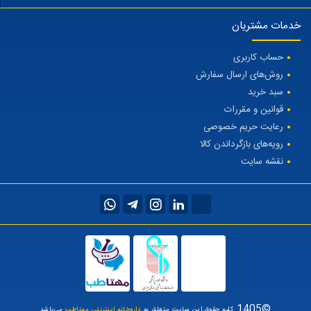
خدمات مشتریان
حساب کاربری
روش‌های ارسال سفارش
سبد خرید
قوانین و مقررات
رعایت حریم خصوصی
رویه‌های بازگرداندن کالا
نقشه سایت
©1405
کلیه حقوق این سایت متعلق به
داروخانه اینترنتی مهتاطب
می‌باشد