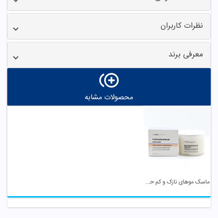
نظرات کاربران
معرفی برند
محصولات مشابه
ماسک موهای نازک و کم حجم موپک