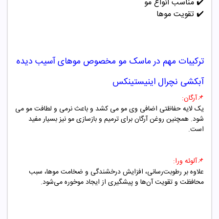
✔️ مناسب انواع مو
✔️
تقویت موها
ترکیبات مهم در
ماسک مو مخصوص موهای آسیب دیده
آبکشی نچرال اینیستینکس
📌آرگان
:
یک لایه حفاظتی اضافی وی مو می کشد و باعث نرمی و لطافت مو می
شود. همچنین روغن آرگان برای ترمیم و بازسازی مو نیز بسیار مفید
است.
📌آلوئه ورا
:
علاوه بر رطوبت‌رسانی، افزایش درخشندگی و ضخامت موها، سبب
محافظت و تقویت آن‌ها و پیشگیری از ایجاد موخوره می‌شود.