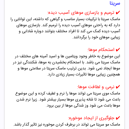
سریتا
✔️
ترمیم و بازسازی موهای آسیب دیده:
ماسک سریتا با ترکیبات بسیار مناسب و گیاهی که داشته، این توانایی را
دارد که به راحتی موهای آسیب دیده را ترمیم کند. بازسازی موهای
آسیب دیده کمک می کند تا افراد مختلف بتوانند دوباره شادابی و
زیبایی موهای خود را برگردانند.
✔️
استحکام موها:
این موضوع به خاطر وجود ویتامین ها و اسید آمینه های مختلف در
ماسک سریتا می باشد. با استحکام بخشیدن به موها، شکنندگی نیز در
موها ایجاد نمی شود. بدین ترتیب ماسک سریتا در سلامتی موها و
همچنین زیبایی موها تاثیرات بسیار زیادی دارد.
✔️
نرمی و لطافت موها:
ماسک موی سریتا می تواند موها را نرم و لطیف کرده و این موضوع
باعث می شود تا شانه پذیری موها بسیار بیشتر شود. زیرا نرم شدن
موها باعث می شود وز شدگی موها از بین برود.
✔️
جلوگیری از ایجاد موخوره:
ماسک مو سریتا می تواند در برطرف کردن موخوره نیز تاثیر گذار باشد.