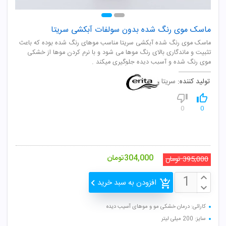
ماسک موی رنگ شده بدون سولفات آبکشی سریتا
ماسک موی رنگ شده آبکشی سریتا مناسب موهای رنگ شده بوده که باعث
تثبیت و ماندگاری بالای رنگ موها می شود و با نرم کردن موها از خشکی
موی رنگ شده و آسیب دیده جلوگیری میکند .
تولید کننده:
سریتا
0
0
304,000
تومان
395,000
تومان
افزودن به سبد خرید
کارائی: درمان خشکی مو و موهای آسیب دیده
سایز: 200 میلی لیتر