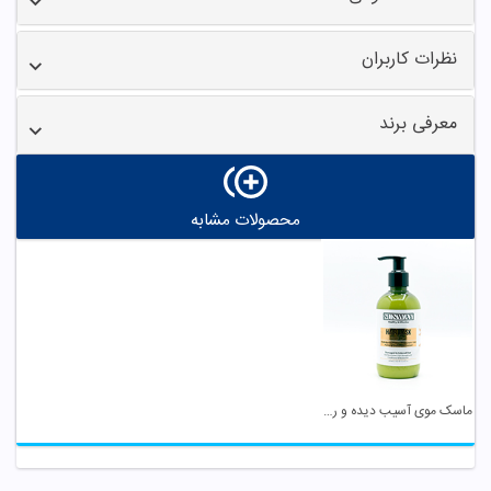
نظرات کاربران
معرفی برند
محصولات مشابه
ماسک موی آسیب دیده و رنگ شده نیاز به آبکشی سان وی