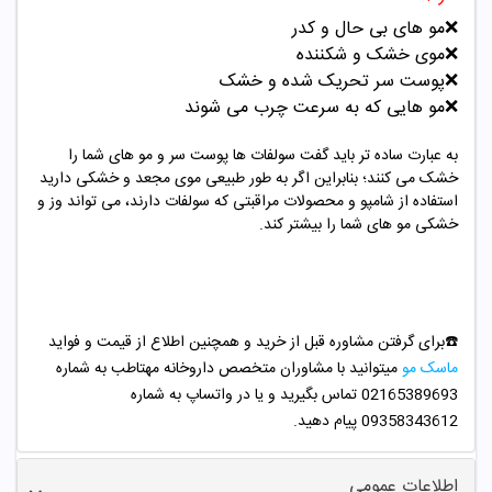
❌
مو های بی حال و کدر
❌
موی خشک و شکننده
❌
پوست سر تحریک شده و خشک
❌
مو هایی که به سرعت چرب می شوند
به عبارت ساده تر باید گفت سولفات ها پوست سر و مو های شما را
خشک می کنند؛ بنابراین اگر به طور طبیعی موی مجعد و خشکی دارید
استفاده از شامپو و محصولات مراقبتی که سولفات دارند، می تواند وز و
خشکی مو های شما را بیشتر کند.
☎️برای گرفتن مشاوره قبل از خرید و همچنین اطلاع از قیمت و فواید
ماسک مو
میتوانید با مشاوران متخصص داروخانه مهتاطب به شماره
02165389693 تماس بگیرید و یا در واتساپ به شماره
09358343612 پیام دهید.
اطلاعات عمومی