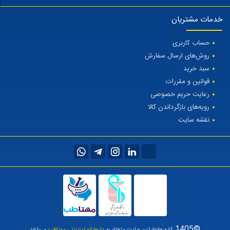
خدمات مشتریان
حساب کاربری
روش‌های ارسال سفارش
سبد خرید
قوانین و مقررات
رعایت حریم خصوصی
رویه‌های بازگرداندن کالا
نقشه سایت
©1405
کلیه حقوق این سایت متعلق به
داروخانه اینترنتی مهتاطب
می‌باشد