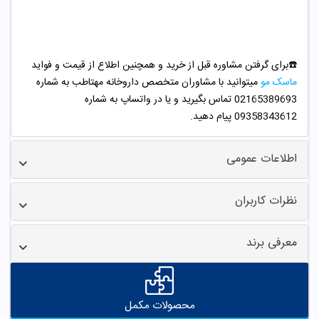
☎️برای گرفتن مشاوره قبل از خرید و همچنین اطلاع از قیمت و فواید
ماسک مو
میتوانید با مشاوران متخصص داروخانه مهتاطب به شماره
02165389693 تماس بگیرید و یا در واتساپ به شماره
09358343612 پیام دهید.
اطلاعات عمومی
نظرات کاربران
معرفی برند
محصولات مکمل