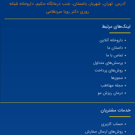
آدرس: تهران، شهریار، باغستان، جنب درمانگاه حکیم، داروخانه شبانه
روزی دکتر رویا میرنظامی
لینک‌های مرتبط
داروخانه آنلاین
داستان ما
تماس با ما
پرسش‌های متداول
روش‌های پرداخت
مجوزها
مجله مهتاطب
درمان ریزش مو
خدمات مشتریان
حساب کاربری
روش‌های ارسال سفارش