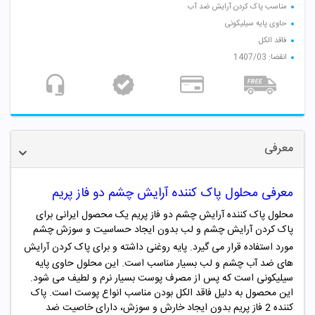
مناسب پاک کردن آرایش ضد آب
حاوی پایه سیلیکونی
فاقد الکل
انقضا: 1407/03
معرفی
معرفی محلول پاک کننده آرایش چشم دو فاز پریم
محلول پاک کننده آرایش چشم دو فاز پریم یک محصول ایرانی برای
پاک کردن آرایش چشم و لب بدون ایجاد حساسیت و سوزش چشم
مورد استفاده قرار می گیرد.
پایه روغنی داشته و برای پاک کردن آرایش‌
های ضد آب چشم و لب بسیار مناسب است. این محلول حاوی پایه
سیلیکونی است که پس از مصرف پوست بسیار نرم و لطیف می شود.
این محصول به دلیل فاقد الکل بودن مناسب انواع پوست است. پاک
کننده 2 فاز پریم بدون ایجاد خارش و سوزش، دارای خاصیت ضد