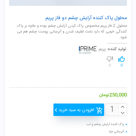
محلول پاک کننده آرایش چشم دو فاز پریم
محلول 2 فاز پریم مخصوص پاک کردن آرایش چشم بوده و علاوه بر پاک
کنندگی خوبی که دارد باعث لطیف شدن و آبرسانی پوست چشم هم می
شود.
تولید کننده:
پریم
0
0
250,000
تومان
افزودن به سبد خرید
پاک کننده آرایش چشم و لب
آبرسانی مژه