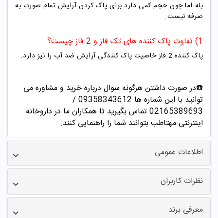
بله اما چون حجم کمی دارد برای پاک کردن آرایش تمام صورت به
صرفه نیست.
1) تفاوت پاک کننده های تک فاز و 2 فاز چیست؟
پاک کننده 2 فاز خاصیت پاک کنندگی آرایش ضد آب را نیز دارد.
☎️در صورت داشتن هرگونه سوال درباره خرید و مشاوره می
توانید با این شماره ها 09358343612 /
02165389693
تماس بگیرید تا همکاران ما در داروخانه
اینترنتی مهتاطب بتوانند شما را راهنمایی کنند.
اطلاعات عمومی
نظرات کاربران
معرفی برند