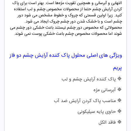
التهابی و آبرسانی و همچنین تقویت مژه‌ها است. بهتر است برای پاک
کردن آرایش چشم حتما از محصولات مخصوص چشم و لب استفاده
کنید. زیرا اولین قسمتی که چروک و خطوط مشخص می شود دور
چشم است و با خشک شدن دور چشم چروک ایجاد می شود.
محصولاتی که مخصوص دور چشم نیستند باعث خشکی دور چشم می
شوند اما محصولات مخصوص چشم باعث خشکی پوست نمی شوند.
ویژگی های اصلی
محلول پاک کننده آرایش چشم دو فاز
پریم
🔷 پاک کننده آرایش چشم و لب
🔷
آبرسانی مژه
🔷
مناسب پاک کردن آرایش ضد آب
🔷
حاوی پایه سیلیکونی
🔷
فاقد الکل