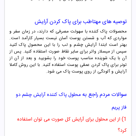
توصیه های مهتاطب برای پاک کردن آرایش
محصولات پاک کننده با سهولت مصرفی که دارند، در زمان سفر و
مواردی که آب و شستن پوست آسان نیست بسیار کارآمد است.
بهتر است ابتدا آرایش چشم و لب را با این محصول پاک کنید
سپس از میسلار واتر برای سایر نقاط صورت استفاده کنید. پس از
آن با یک شوینده مناسب پوست خود را بشویید و بعد از آن از
تونر برای پاک کردن عمقی پوست استفاده کنید. با این روش کاملا
آرایش و آلودگی از روی پوست پاک می شود.
سوالات مردم راجع به
محلول پاک کننده آرایش چشم دو
فاز پریم
1) از این محلول برای آرایش کل صورت می توان استفاده
کرد؟