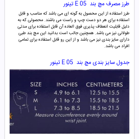
طرز مصرف
مچ بند
E 05
تینور
طرز استفاده از این محصول به گونه ای می باشد که مناسب و قابل
استفاده برای هر دو دست چپ و راست می باشند. محصولی که به
دلیل قابلیت انعطاف پذیری فوق العاده آن قابل استفاده برای مدتی
طولانی نیز می باشد. همچنین جالب است بدانید این مچ بند طبی
دارای سایز بندی نیز می باشد و از این رو قابل استفاده برای تمامی
افراد می باشد.
جدول سایز بندی
مچ بند
E 05
تینور