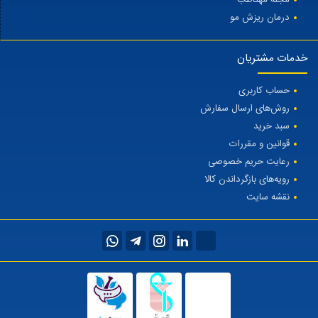
درمان ریزش مو
خدمات مشتریان
حساب کاربری
روش‌های ارسال سفارش
سبد خرید
قوانین و مقررات
رعایت حریم خصوصی
رویه‌های بازگرداندن کالا
نقشه سایت