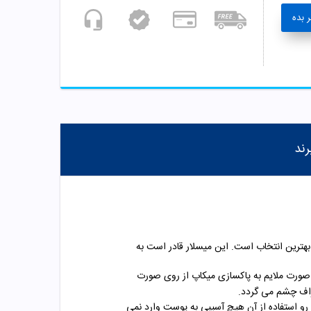
 بده
رند
رین انتخاب است. این میسلار قادر است به
صورت ملایم به پاکسازی میکاپ از روی صورت
اف چشم می گردد.
و استفاده از آن هیچ آسیبی به پوست وارد نمی