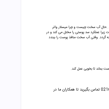
د. .حال آب سخت چیست و چرا میسلار واتر
یرا عملکرد سد پوستی را مختل می کند و در
 گردد.
وقتی آب سخت منافذ پوست را ببندد
ت بماند تا بخوبی عمل کند.
تماس بگیرید تا همکاران ما در