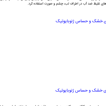
ش های غلیظ ضد آب در اطراف لب، چشم و صورت استفاده کرد.
 خشک و حساس ژنوبایوتیک
های خشک و حساس ژنوبایوتیک