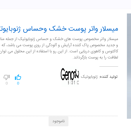
میسلار واتر پوست خشک وحساس ژنوبایوت
میسلار واتر مخصوص پوست های خشک و حساس ژنوبایوتیک از جمله منا
و جدید مخصوص پاک کننده آرایش و آلودگی از روی پوست می باشد، که 
کاکتوس و کاهوی دریایی است. از این رو با استفاده از این محلول می توان
لطافت را به پوست بازگرداند.
تولید کننده:
ژنوبایوتیک
0
0
ناموجود