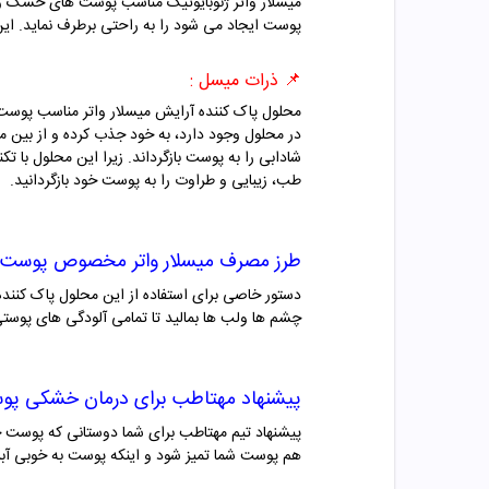
میسلار واتر ژنوبایوتیک مناسب پوست های خشک و ح
پوست ایجاد می شود را به راحتی برطرف نماید. ای
📌 ذرات میسل :
محلول پاک کننده آرایش میسلار واتر مناسب پوست 
در محلول وجود دارد، به خود جذب کرده و از بین
شادابی را به پوست بازگرداند. زیرا این محلول با
طب، زیبایی و طراوت را به پوست خود بازگردانید.
طرز مصرف میسلار واتر مخصوص پوست
دستور خاصی برای استفاده از این محلول پاک کننده 
چشم ها ولب ها بمالید تا تمامی آلودگی های پوستی 
پیشنهاد مهتاطب برای درمان خشکی پ
هم پوست شما تمیز شود و اینکه پوست به خوبی آبر