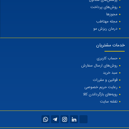
روش‌های پرداخت
مجوزها
مجله مهتاطب
درمان ریزش مو
خدمات مشتریان
حساب کاربری
روش‌های ارسال سفارش
سبد خرید
قوانین و مقررات
رعایت حریم خصوصی
رویه‌های بازگرداندن کالا
نقشه سایت