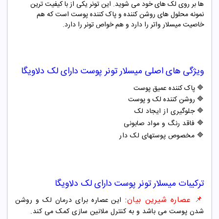
ها بر روی لک های خود می شوید. این تونر یکی از با کیفیت ترین
نمونه محلول های روشن کننده و پاک کننده پوست است که هم
خاصیت میسلار واتر را دارد و هم خواص تونر را دارد.
ویژگی های اصلی
میسلار تونر پوست دارای لک دلاویگا
🔷
پاک کننده عمیق پوست
🔷 روشن کننده لک و پوست
🔷
جلوگیری از ایجاد لک
🔷
فاقد رنگ و مواد صابونی
🔷 مخصوص پوستهای لک دار
ترکیبات
میسلار تونر پوست دارای لک دلاویگا
📌 عصاره شیرین بیان
:
این عصاره برای درمان لک و روشن
شدن پوست می باشد و به کنترل ملانین سازی کمک می کند.