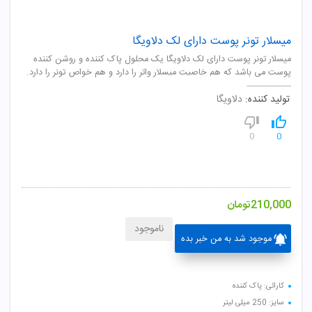
میسلار تونر پوست دارای لک دلاویگا
میسلار تونر پوست دارای لک دلاویگا یک محلول پاک کننده و روشن کننده
پوست می باشد که هم خاصیت میسلار واتر را دارد و هم خواص تونر را دارد.
تولید کننده:
دلاویگا
0
0
210,000
تومان
ناموجود
موجود شد به من خبر بده
کارائی: پاک کننده
سایز: 250 میلی لیتر