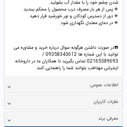
شدن چشم خود را با مقدار آب بشوئید.
پس از هر بار مصرف درب محصول را محکم ببندید.
🔷
دور از دسترس کودکان و نور خورشید قرار دهید.
🔷
در دمای معتدل نگهداری شود.
🔷
☎️در صورت داشتن هرگونه سوال درباره خرید و مشاوره می
توانید با این شماره ها 09358343612 /
02165389693
تماس بگیرید تا همکاران ما در داروخانه
اینترنتی مهتاطب بتوانند شما را راهنمایی کنند.
اطلاعات عمومی
نظرات کاربران
معرفی برند