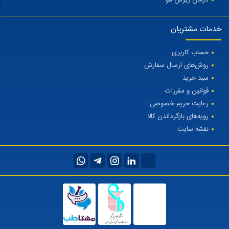
خدمات مشتریان
حساب کاربری
روش‌های ارسال سفارش
سبد خرید
قوانین و مقررات
رعایت حریم خصوصی
رویه‌های بازگرداندن کالا
نقشه سایت