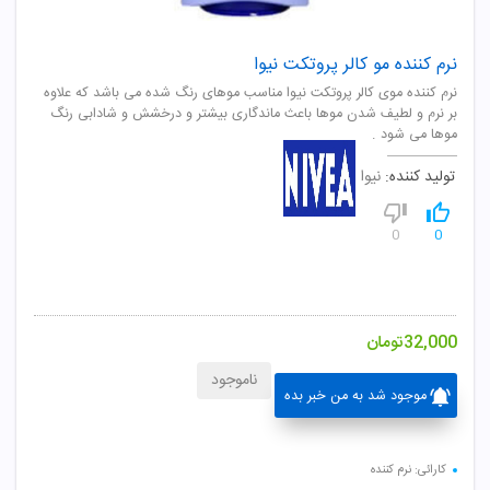
نرم کننده مو کالر پروتکت نیوا
نرم کننده موی کالر پروتکت نیوا مناسب موهای رنگ شده می باشد که علاوه
بر نرم و لطیف شدن موها باعث ماندگاری بیشتر و درخشش و شادابی رنگ
موها می شود .
تولید کننده:
نیوا
0
0
32,000
تومان
ناموجود
موجود شد به من خبر بده
کارائی: نرم کننده