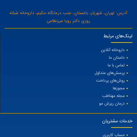
آدرس: تهران، شهریار، باغستان، جنب درمانگاه حکیم، داروخانه شبانه
روزی دکتر رویا میرنظامی
لینک‌های مرتبط
داروخانه آنلاین
داستان ما
تماس با ما
پرسش‌های متداول
روش‌های پرداخت
مجوزها
مجله مهتاطب
درمان ریزش مو
خدمات مشتریان
حساب کاربری