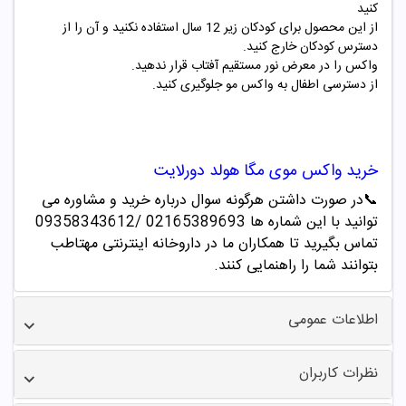
کنید
از این محصول برای کودکان زیر 12 سال استفاده نکنید و آن را از
دسترس کودکان خارج کنید.
واکس را در معرض نور مستقیم آفتاب قرار ندهید.
از دسترسی اطفال به واکس مو جلوگیری کنید.
خرید
واکس موی مگا هولد دورلایت
📞
در صورت داشتن هرگونه سوال درباره خرید و مشاوره می
توانید با این شماره ها 02165389693
/09358343612
تماس بگیرید تا همکاران ما در داروخانه اینترنتی مهتاطب
بتوانند شما را راهنمایی کنند.
اطلاعات عمومی
نظرات کاربران