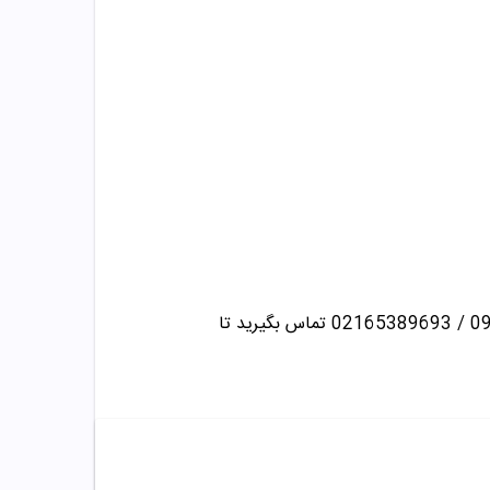
تماس بگیرید تا