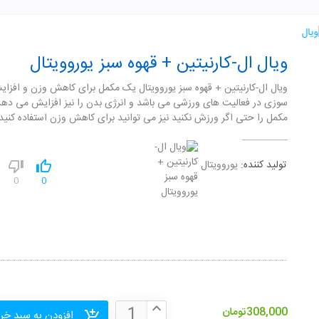
ویال ال-کارنیتین + قهوه سبز یوروویتال
ویال ال-کارنیتین + قهوه سبز یوروویتال یک مکمل برای کاهش وزن و افزا
سوزی در فعالیت های ورزشی می باشد و انرژی بدن را نیز افزایش می دهد
مکمل را حتی اگر ورزش نکنید نیز می توانید برای کاهش وزن استفاده کنید.
تولید کننده:
یوروویتال
0
0
308,000
تومان
افزودن به سبد خر