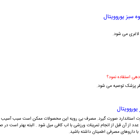
وه سبز یوروویتال
 لاغری می شود.
ظر پزشک توصیه می شود.
 یوروویتال
ورت استاندارد صورت گیرد. مصرف بی رویه این محصولات ممکن است سبب آسیب 
د از آن قبل از انجام تمرینات ورزشی با اب کافی میل شود . البته بهتر است در ص
ا داروهای مصرفی اطمینان داشته باشید.