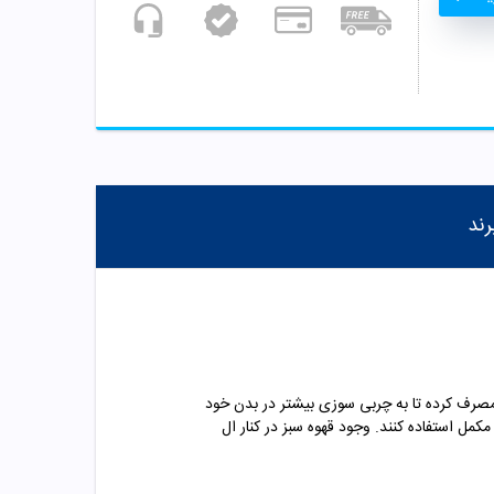
رند
مصرف کرده تا به چربی سوزی بیشتر در بدن خود
مل استفاده کنند. وجود قهوه سبز در کنار ال