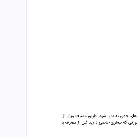
های جدی به بدن شود. طریق مصرف ویال ال
ورتی که بیماری خاصی دارید قبل از مصرف با