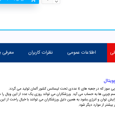
فی
اطلاعات عمومی
نظرات کاربران
معرفی ب
ویتال
تحت لیسانس کشور آلمان تولید می گردد.
سم چربی ها به حساب می آید. ورزشکاران می تواند روزی یک عدد از این ویال را 
یش توان و انرژی بشود به همین دلیل ورزشکاران می توانند با خیال راحت از این مک
 بیشتر از موارد دیگر شود.