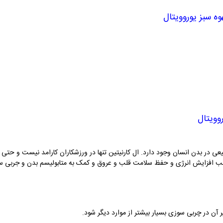
وه سبز یوروویتال
وویتال
عی در بدن انسان وجود دارد. ال کارنیتین تنها در ورزشکاران کارامد نیست و حتی
وجب افزایش انرژی و حفظ سلامت قلب و عروق و کمک به متابولیسم بدن و جربی س
یر آن در چربی سوزی بسیار بیشتر از موارد دیگر شود.