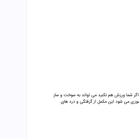
 اگر شما ورزش هم نکنید می تواند به سوخت و ساز
وزی می شود این مکمل از گرفتگی و درد های