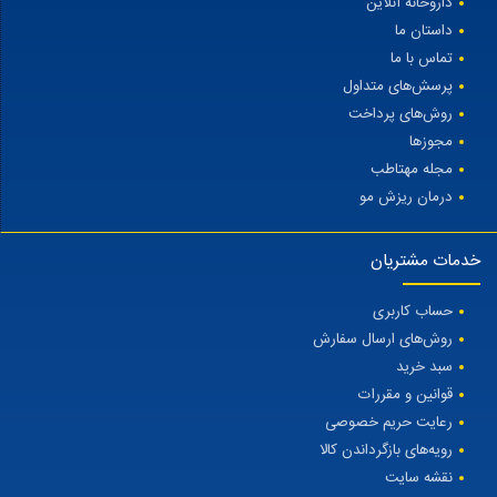
داروخانه آنلاین
داستان ما
تماس با ما
پرسش‌های متداول
روش‌های پرداخت
مجوزها
مجله مهتاطب
درمان ریزش مو
خدمات مشتریان
حساب کاربری
روش‌های ارسال سفارش
سبد خرید
قوانین و مقررات
رعایت حریم خصوصی
رویه‌های بازگرداندن کالا
نقشه سایت