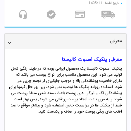
تاریخ انقضا : 1405/11
معرفی
معرفی پنکیک اسموت کالیستا
پنکیک اسموت کالیستا یک محصول ایرانی بوده که در طیف رنگی کامل
تولید می شود. این محصول مناسب برای انواع پوست می باشد که
دارای خاصیت پوشانندگی بالا و موجب جلوگیری از تجمع چربی می
شود. استفاده روزانه پنکیک ها توصیه نمی شود،
زیرا بهر حال کرمها برای
پوشانندگی لک و تیرگی های پوست باعث بسته شدن منافذ پوست می
شوند و به مرور باعث ایجاد پوست پرتقالی می شوند
. پس بهتر است
فقط از پنکیک ها در مراسمات خاص استفاده شود و بیشتر مواقع با ضد
آفتاب های رنگی پوست خود را صاف و یکدست کنید.