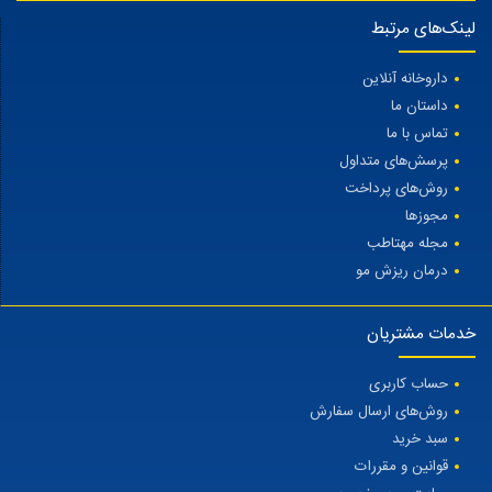
لینک‌های مرتبط
داروخانه آنلاین
داستان ما
تماس با ما
پرسش‌های متداول
روش‌های پرداخت
مجوزها
مجله مهتاطب
درمان ریزش مو
خدمات مشتریان
حساب کاربری
روش‌های ارسال سفارش
سبد خرید
قوانین و مقررات