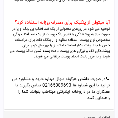
آیا میتوان از پنکیک برای مصرف روزانه استفاده کرد؟
توصیه می شود در روزهای معمولی از یک ضد آفتاب بی رنگ و یا در
صورت نیاز به پوشانندگی یا تغییر رنگ پوست از یک ضد آفتاب رنگی
مخصوص نوع پوست استفاده نمائید و از پنکک فقط برای مراسمات
خاص یا چند وقت یکبار استفاده نمائید زیرا بهر حال کرمها برای
پوشانندگی لک و تیرگی های پوست باعث بسته شدن منافذ پوست می
شوند و به مرور باعث ایجاد پوست پرتقالی می شوند
.
📞
در صورت داشتن هرگونه سوال درباره خرید و مشاوره می
توانید با این شماره ها 02165389693
تماس بگیرید تا
همکاران ما در داروخانه اینترنتی مهتاطب بتوانند شما را
راهنمایی کنند
اطلاعات عمومی