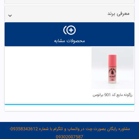
معرفی برند
محصولات مشابه
رژگونه مایع کد 901 برانوس
مشاوره رایگان بصورت چت در واتساپ و تلگرام با شماره 09358343612-
09302007587