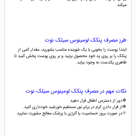
میکند
.
طرز مصرف
پنکک
لومینوس سیلک نوت
ابتدا پوست را بخوبی با یک شوینده مناسب بشورید، مقدار کمی از
پنکک را بر روی پد خود محصول بزنید و بر روی پوست پخش کنید تا
ظاهری یکدست به وجود بیاید
.
نکات مهم در مصرف
پنکک
لومینوس سیلک نوت
🔷
دور از دسترس اطفال قرار دهید
.
🔷
از قرار دادن کرم در برابر نور مستقیم خورشید خودداری کنید
.
🔷
در صورت بروز حساسیت یا آلرژی با پزشک معالج مشورت نمایید.