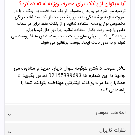
آیا میتوان از پنکک برای مصرف روزانه استفاده کرد؟
توصیه می شود در روزهای معمولی از یک ضد آفتاب بی رنگ و یا در
صورت نیاز به پوشانندگی یا تغییر رنگ پوست از یک ضد آفتاب رنگی
مخصوص نوع پوست استفاده نمائید و از پنکک فقط برای مراسمات
خاص یا چند وقت یکبار استفاده نمائید زیرا بهر حال کرمها برای
پوشانندگی لک و تیرگی های پوست باعث بسته شدن منافذ پوست می
شوند و به مرور باعث ایجاد پوست پرتقالی می شوند
.
📞
در صورت داشتن هرگونه سوال درباره خرید و مشاوره می
توانید با این شماره ها 02165389693
تماس بگیرید تا
همکاران ما در داروخانه اینترنتی مهتاطب بتوانند شما را
راهنمایی کنند
اطلاعات عمومی
نظرات کاربران