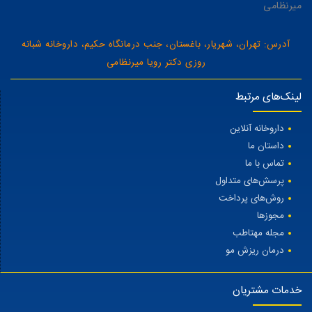
میرنظامی
آدرس: تهران، شهریار، باغستان، جنب درمانگاه حکیم، داروخانه شبانه
روزی دکتر رویا میرنظامی
لینک‌های مرتبط
داروخانه آنلاین
داستان ما
تماس با ما
پرسش‌های متداول
روش‌های پرداخت
مجوزها
مجله مهتاطب
درمان ریزش مو
خدمات مشتریان