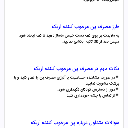
طرز مصرف پن مرطوب کننده اریکه
به ملایمت بر روی کف دست خیس ماساژ دهید تا کف ایجاد شود
سپس بعد از
30
ثانیه ابکشی نمایید.
نکات مهم در مصرف پن مرطوب کننده اریکه
🔷
در صورت مشاهده حساسیت یا آلرژی مصرف پن را قطع کنید و با
پزشک مشورت نمایید.
🔷
دور از دسترس کودکان نگهداری شود.
🔷
از تماس با چشم خودداری کنید.
سوالات متداول درباره پن مرطوب کننده اریکه