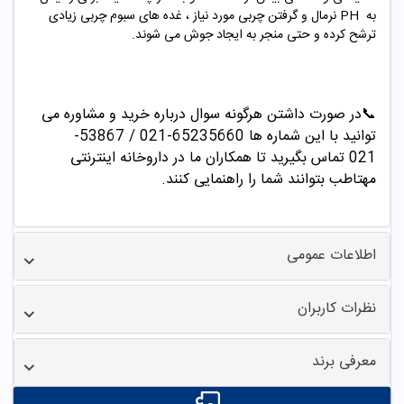
به
PH
نرمال و گرفتن چربی مورد نیاز ، غده های سبوم چربی زیادی
ترشح کرده و حتی منجر به ایجاد جوش می شوند.
📞در صورت داشتن هرگونه سوال درباره خرید و مشاوره می
توانید با این شماره ها 65235660-021 / 53867-
021 تماس بگیرید تا همکاران ما در داروخانه اینترنتی
مهتاطب بتوانند شما را راهنمایی کنند
.
اطلاعات عمومی
نظرات کاربران
معرفی برند