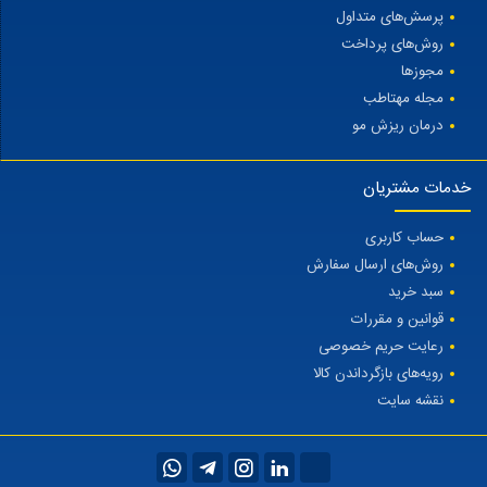
پرسش‌های متداول
روش‌های پرداخت
مجوزها
مجله مهتاطب
درمان ریزش مو
خدمات مشتریان
حساب کاربری
روش‌های ارسال سفارش
سبد خرید
قوانین و مقررات
رعایت حریم خصوصی
رویه‌های بازگرداندن کالا
نقشه سایت