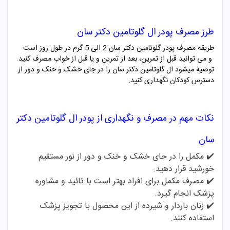
طرز مصرف
پودر
ال گلوتامین دکتر سان
طریقه مصرف پودر گلوتامین دکتر سان 2 الی 5 گرم در طول روز است
و می توانید قبل از تمرین، بعد از تمرین و یا قبل از خواب مصرف کنید.
توصیه میشود ال گلوتامین دکتر سان را در جای خشک و خنک و دور از
دسترس کودکان نگهداری کنید.
نکات مهم در مصرف و نگهداری از
پودر
ال گلوتامین دکتر
سان
✔️ مکمل را در جای خشک و خنک و دور از نور مستقیم
خورشید قرار دهید.
✔️
مصرف مکمل برای افراد بهتر است با تائید و مشاوره
پزشک انجام گیرد.
✔️
زنان باردار و شیرده از این محصول با تجویز پزشک
استفاده کنند.