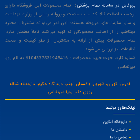
پروفایل در سامانه نظام پزشکی
). تمام محصولات این فروشگاه دارای
برچسب اصالت کالا، کد سیب سلامت و پروانه رسمی از وزارت بهداشت
و سایر سازمان‌های مربوطه هستند؛ این امر می‌تواند مشتریان محترم
مهتاطب را از اصالت محصولاتی که تهیه می‌کنند کاملاً مطمئن سازد.
تمام محصولات پیش از ارائه به مشتریان از نظر کیفیت و صحت
اطلاعات نیز بررسی می‌شوند.
شماره کارت جهت خرید محصولات : 6104337531945416 به نام رویا
میرنظامی
آدرس: تهران، شهریار، باغستان، جنب درمانگاه حکیم، داروخانه شبانه
روزی دکتر رویا میرنظامی
لینک‌های مرتبط
داروخانه آنلاین
داستان ما
تماس با ما