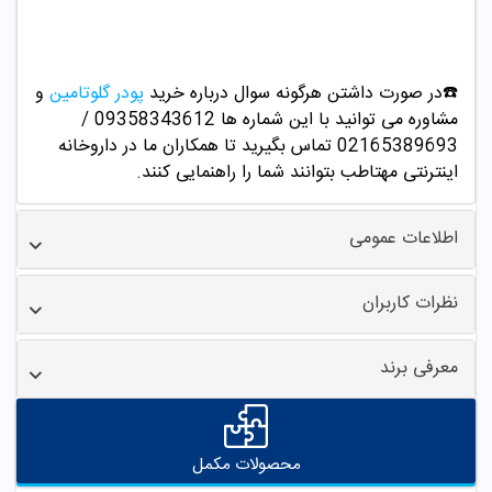
☎️در صورت داشتن هرگونه سوال درباره خرید
پودر گلوتامین
و
مشاوره می توانید با این شماره ها 09358343612 /
02165389693
تماس بگیرید تا همکاران ما در داروخانه
اینترنتی مهتاطب بتوانند شما را راهنمایی کنند.
اطلاعات عمومی
نظرات کاربران
معرفی برند
محصولات مکمل