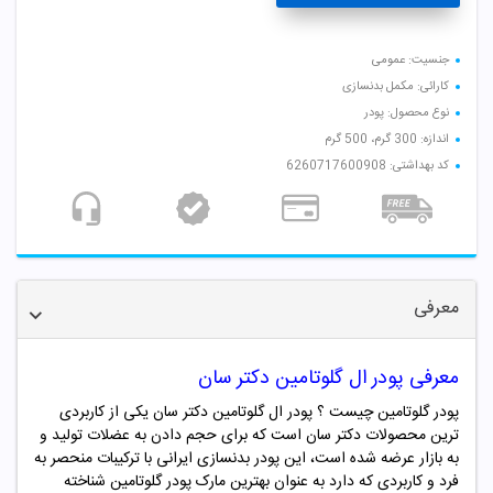
جنسیت: عمومی
کارائی: مکمل بدنسازی
نوع محصول: پودر
اندازه: 300 گرم، 500 گرم
کد بهداشتی: 6260717600908
معرفی
معرفی پودر ال گلوتامین دکتر سان
پودر گلوتامین چیست ؟ پودر ال گلوتامین دکتر سان یکی از کاربردی
ترین محصولات دکتر سان است که برای حجم دادن به عضلات تولید و
به بازار عرضه شده است، این پودر بدنسازی ایرانی با ترکیبات منحصر به
فرد و کاربردی که دارد به عنوان بهترین مارک پودر گلوتامین شناخته