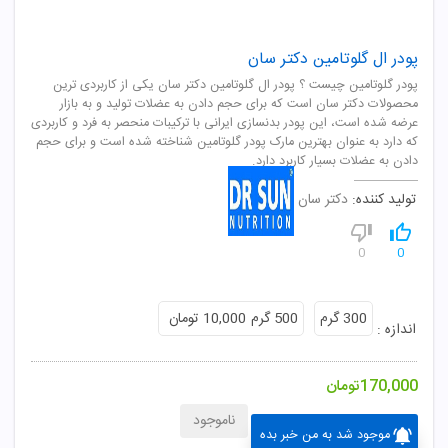
پودر ال گلوتامین دکتر سان
پودر گلوتامین چیست ؟ پودر ال گلوتامین دکتر سان یکی از کاربردی ترین
محصولات دکتر سان است که برای حجم دادن به عضلات تولید و به بازار
عرضه شده است، این پودر بدنسازی ایرانی با ترکیبات منحصر به فرد و کاربردی
که دارد به عنوان بهترین مارک پودر گلوتامین شناخته شده است و برای حجم
دادن به عضلات بسیار کاربرد دارد.
تولید کننده:
دکتر سان
0
0
300 گرم
500 گرم
10,000 تومان
اندازه :
170,000
تومان
ناموجود
موجود شد به من خبر بده