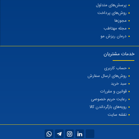
پرسش‌های متداول
روش‌های پرداخت
مجوزها
مجله مهتاطب
درمان ریزش مو
خدمات مشتریان
حساب کاربری
روش‌های ارسال سفارش
سبد خرید
قوانین و مقررات
رعایت حریم خصوصی
رویه‌های بازگرداندن کالا
نقشه سایت