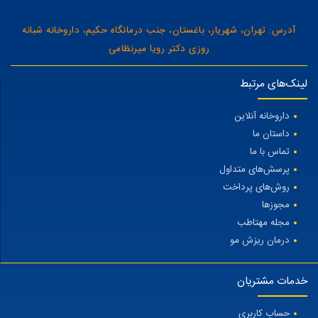
آدرس: تهران، شهریار، باغستان، جنب درمانگاه حکیم، داروخانه شبانه
روزی دکتر رویا میرنظامی
لینک‌های مرتبط
داروخانه آنلاین
داستان ما
تماس با ما
پرسش‌های متداول
روش‌های پرداخت
مجوزها
مجله مهتاطب
درمان ریزش مو
خدمات مشتریان
حساب کاربری