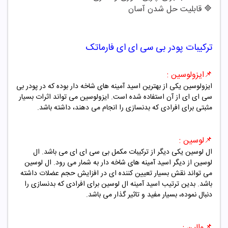
🔷
قابلیت حل شدن آسان
ترکیبات
پودر بی سی ای ای
فارماتک
📌
ایزولوسین :
ایزولوسین یکی از بهترین اسید آمینه های شاخه دار بوده که در پودر بی
سی ای ای از آن استفاده شده است. ایزولوسین می تواند اثرات بسیار
مثبتی برای افرادی که بدنسازی را انجام می دهند، داشته باشد.
📌
لوسین :
ال لوسین یکی دیگر از ترکیبات مکمل بی سی ای ای می باشد. ال
لوسین از دیگر اسید آمینه های شاخه دار به شمار می رود. ال لوسین
می تواند نقش بسیار تعیین کننده ای در افزایش حجم عضلات داشته
باشد. بدین ترتیب اسید آمینه ال لوسین برای افرادی که بدنسازی را
دنبال نموده، بسیار مفید و تاثیر گذار می باشد.
📌
والین :