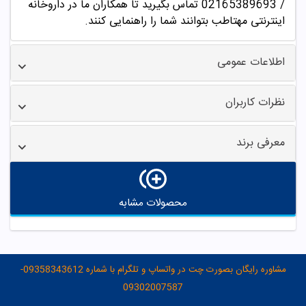
/ 02165389693
تماس بگیرید تا همکاران ما در داروخانه
اینترنتی مهتاطب بتوانند شما را راهنمایی کنند.
اطلاعات عمومی
نظرات کاربران
معرفی برند
محصولات مشابه
مشاوره رایگان بصورت چت در واتساپ و تلگرام با شماره 09358343612-
09302007587