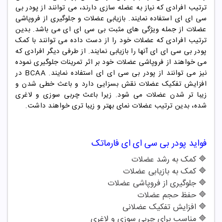
ترتیب افرادی که نیاز به عضله سازی دارند، می توانند از پودر بی
سی ای ای استفاده نمایند. بازیابی عضلات و جلوگیری از فروپاشی
عضلات از جمله ویژگی های مثبت بی سی ای ای می باشد. بدین
ترتیب افرادی که عضلات خود را از دست داده می توانند با کمک
پودر بی سی ای ای آنها را بازیابی نمایند. از طرفی دیگر افرادی که
می خواهند از فروپاشی عضلات خود بر اثر تمرینات جلوگیری نموده
نیز می توانند از پودر بی سی ای ای استفاده نمایند. BCAA در
افزایش تفکیک عضلات نقش بسزایی دارد و باعث خطی شدن و
زیبا تر شدن عضلات می شود. زیرا باعث چربی سوزی و لاغری
شده، بدین ترتیب عضلات نمای بهتر و زیبا تری خواهند داشت.
فواید
پودر بی سی ای ای
فارماتک
🔷
کمک به رشد عضلات
🔷
کمک به بازیابی عضلات
🔷
جلوگیری از فروپاشی عضلات
🔷
حفظ حجم عضلات
🔷
افزایش تفکیک عضلانی
🔷
مناسب برای چربی سوزی و لاغری