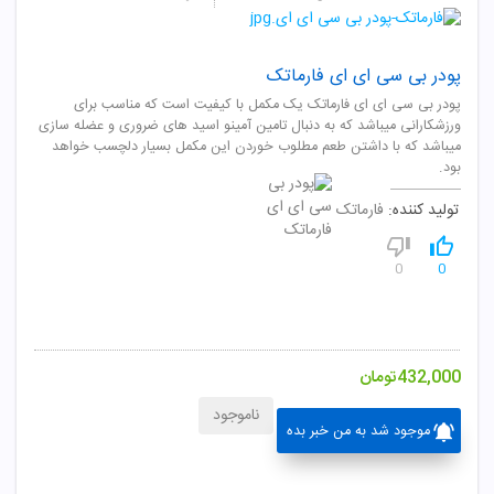
پودر بی سی ای ای فارماتک
پودر بی سی ای ای فارماتک یک مکمل با کیفیت است که مناسب برای
ورزشکارانی میباشد که به دنبال تامین آمینو اسید های ضروری و عضله سازی
میباشد که با داشتن طعم مطلوب خوردن این مکمل بسیار دلچسب خواهد
بود.
تولید کننده:
فارماتک
0
0
432,000
تومان
ناموجود
موجود شد به من خبر بده