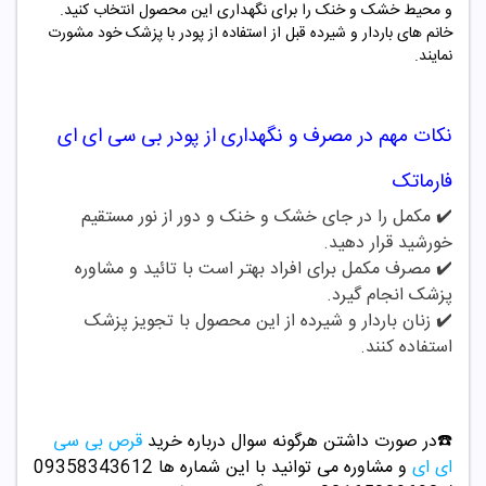
و محیط خشک و خنک را برای نگهداری این محصول انتخاب کنید.
خانم های باردار و شیرده قبل از استفاده از پودر با پزشک خود مشورت
نمایند.
نکات مهم در مصرف و نگهداری از
پودر بی سی ای ای
فارماتک
✔️ مکمل را در جای خشک و خنک و دور از نور مستقیم
خورشید قرار دهید.
✔️
مصرف مکمل برای افراد بهتر است با تائید و مشاوره
پزشک انجام گیرد.
✔️
زنان باردار و شیرده از این محصول با تجویز پزشک
استفاده کنند.
☎️در صورت داشتن هرگونه سوال درباره خرید
قرص بی سی
ای ای
و مشاوره می توانید با این شماره ها 09358343612