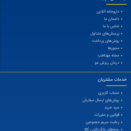
داروخانه آنلاین
داستان ما
تماس با ما
پرسش‌های متداول
روش‌های پرداخت
مجوزها
مجله مهتاطب
درمان ریزش مو
خدمات مشتریان
حساب کاربری
روش‌های ارسال سفارش
سبد خرید
قوانین و مقررات
رعایت حریم خصوصی
رویه‌های بازگرداندن کالا