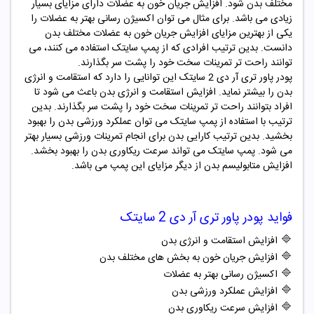
مختلف بدن شود. افزایش جریان خون به عضلات دارای مزایای بسیار
زیادی می باشد. برای مثال می توان اکسیژن رسانی بهتر به عضلات را
یکی از بهترین مزایای افزایش جریان خون به عضلات مختلف بدن
دانست. بدین ترتیب افرادی که از پمپ سایتک استفاده می کنند، می
توانند راحت تر تمرینات سخت خود را پشت سر بگذارند.
پودر پاور تری آر دی 2 سایتک
این توانایی را دارد که استقامت و انرژی
بدن را بیشتر نماید. افزایش استقامت و انرژی بدن باعث می شود تا
افراد بتوانند راحت تر تمرینات سخت خود را پشت سر بگذارند. بدین
ترتیب با استفاده از پمپ سایتک می توان عملکرد ورزشی بدن را بهبود
بخشید. بدین ترتیب کارایی بدن برای انجام تمرینات ورزشی بسیار بهتر
می شود. پمپ سایتک می تواند سرعت ریکاوری بدن را بهبود بخشد.
افزایش متابولیسم بدن از دیگر مزایای این پمپ می باشد.
فواید
پودر پاور تری آر دی 2 سایتک
🔷
افزایش استقامت و انرژی بدن
🔷
افزایش جریان خون به بخش های مختلف بدن
🔷
اکسیژن رسانی بهتر به عضلات
🔷
افزایش عملکرد ورزشی بدن
🔷
افزایش سرعت ریکاوری بدن