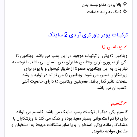
🔷
بالا بردن متابولیسم بدن
🔷
کمک به رشد عضلات
ترکیبات
پودر پاور تری آر دی 2 سایتک
📌ویتامین C :
ویتامین C یکی از ترکیبات موجود در این پمپ می باشد. ویتامین C
یکی از ضروری ترین ویتامین ها برای بدن انسان می باشد. با توجه به
نیاز بدن به این ویتامین، معمولا از طریق کپسول و یا پودر برای
ورزشکاران تامین می شود. ویتامین C می تواند در تولید و رشد
عضلات تاثیر گذار باشد. همچنین ویتامین C دارای خاصیت آنتی
اکسیدان می باشد.
📌کلسیم :
کلسیم یکی دیگر از ترکیبات پمپ سایتک می باشد. کلسیم می تواند
برای تراکم استخوانی بسیار مفید بوده و کمک می کند تا ورزشکاران با
مشکلاتی مانند پوکی استخوان و یا سایر مشکلات مربوط به استخوان و
مفاصل مواجه نشوند.