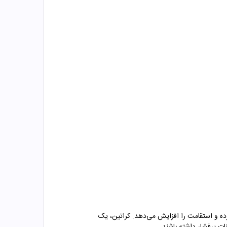
ده و استقامت را افزایش می‌دهد. کراتین، یک