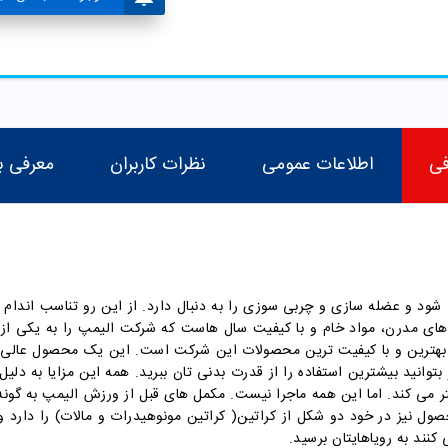
فی
اطلاعات عمومی
نظرات کاربران
معرفی ب
 شود و عضله سازی و چربی سوزی را به دنبال دارد. از این رو تناسب اندام
ی مدرن، مواد خام و با کیفیت سال هاست که شرکت الیمپ را به یکی از 
 بهترین و با کیفیت ترین محصولات این شرکت است. این یک محصول عالی ب
می کند. اما این همه ماجرا نیست. مکمل های قبل از ورزش الیمپ به گونه 
ل نیز در خود دو شکل از کراتین( کراتین مونوهیدرات و مالات) را دارد و 
کنند به رویاهایتان برسید.