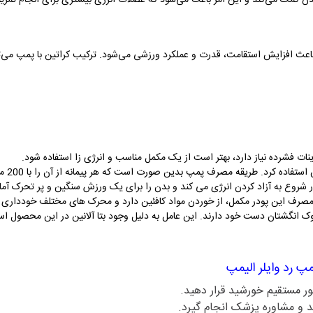
عث افزایش استقامت، قدرت و عملکرد ورزشی می‌شود. ترکیب کراتین با پمپ می‌ت
ینات فشرده نیاز دارد، بهتر است از یک مکمل مناسب و انرژی زا استفاده شود.
برای مص
ر شروع به آزاد کردن انرژی می کند و بدن را برای یک ورزش سنگین و پر تحرک آما
وک انگشتان دست خود دارند. این عامل به دلیل وجود بتا آلانین در این محصو
مپ رد وایلر الیمپ
ر مستقیم خورشید قرار دهید.
د و مشاوره پزشک انجام گیرد.