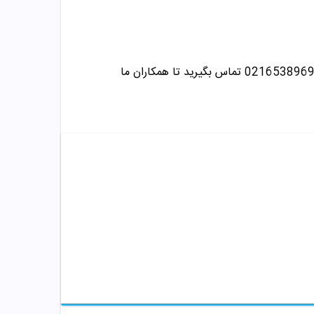
تماس بگیرید تا همکاران ما