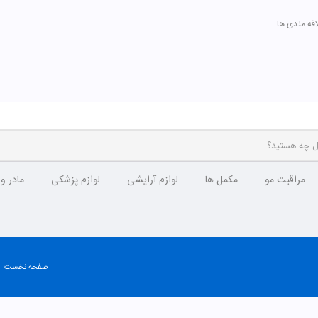
اقه مندی ها
مراقبت مو
مکمل ها
لوازم آرایشی
لوازم پزشکی
مادر و
صفحه نخست