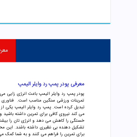
معر
معرفی
پودر پمپ رد وایلر الیمپ
پودر پمپ رد وایلر الیمپ باعث انرژی زایی می
تمرینات ورزشی سنگین مناسب است. فناوری ها
تبدیل کرده است. پمپ رد وایلر الیمپ یکی از
خستگی را کاهش می دهد و انرژی تان را بیشتر 
تشکیل دهنده بی نظیری داشته باشند. این محصو
برای تمرین را فراهم می کنند و به شما کمک می 