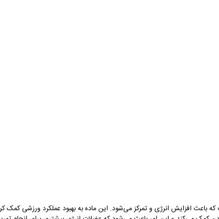
که باعث افزایش انرژی و تمرکز می‌شود. این ماده به بهبود عملکرد ورزشی کمک کر