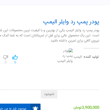
پودر پمپ رد وایلر الیمپ
پودر پمپ رد وایلر الیمپ یکی از بهترین و با کیفیت ترین محصولات این 
است. این یک محصول عالی برای قبل از تمریناتتان است که به شما کمک م
نیروی کافی برای تمرین داشته باشید.
تولید کننده:
الیمپ
0
0
ناموجود
3,900,000
تومان
موجود شد به من خبر