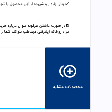
✔️
زنان باردار و شیرده از این محصول با تج
☎️در صورت داشتن هرگونه سوال درباره خرید
در داروخانه اینترنتی مهتاطب بتوانند شما را 
محصولات مشابه