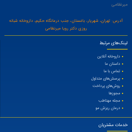
میرنظامی
آدرس: تهران، شهریار، باغستان، جنب درمانگاه حکیم، داروخانه شبانه
روزی دکتر رویا میرنظامی
لینک‌های مرتبط
داروخانه آنلاین
داستان ما
تماس با ما
پرسش‌های متداول
روش‌های پرداخت
مجوزها
مجله مهتاطب
درمان ریزش مو
خدمات مشتریان