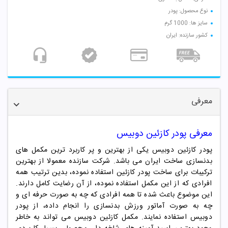
نوع محصول: پودر
سایز ها: 1000 گرم
کشور سازنده: ایران
معرفی
معرفی
پودر کازئین دوبیس
پودر کازئین دوبیس یکی از بهترین و پر کاربرد ترین مکمل های
بدنسازی ساخت ایران می باشد. شرکت سازنده معمولا از بهترین
ترکیبات برای ساخت پودر
کازئین
استفاده نموده، بدین ترتیب همه
افرادی که از این مکمل استفاده نموده، از آن رضایت کامل دارند.
این موضوع باعث شده تا همه افرادی که چه به صورت حرفه ای و
چه به صورت آماتور ورزش بدنسازی را انجام داده، از پودر
دوبیس استفاده نمایند. مکمل
کازئین دوبیس
می تواند به خاطر