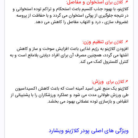
استخوان و مفاصل:
📌 کلاژن برای
کلاژینو، با بهبود جذب کلسیم باعث استحکام و تراکم توده استخوانی و
در نتیجه جلوگیری از پوکی استخوان می گردد و با حفاظت از پروسه
غضروف سازی ، درد و التهاب مفاصل را کاهش می دهد.
تنظیم وزن:
📌 کلاژن برای
افزودن کلاژینو به رژیم غذایی باعث افزایش سوخت و ساز و کاهش
اشتها می گردد، همچنین مصرف آن برای افراد دیابتی بلامانع است و به
کنترل کلسترول کمک می کند.
ورزش:
📌کلاژن برای
کلاژینو یک منبع غنی اسید آمینه است که باعث کاهش اکسیداسیون
طی ورزش طولانی مدت می شود و عملکرد ورزشکاران را با پشتیبانی از
انقباض و بازسازی توده عضلانی بهبود می بخشد.
ویژگی های اصلی پودر کلاژینو ویشارد