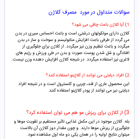
سوالات متداول در مورد مصرف کلاژن
1) آیا کلاژن باعث چاقی می شود؟
کلاژن دارای مولکولهای درشتی است و باعث احساس سیری در بدن
می گردد از طرفی باعث افزایش متابولیسم و سوخت و ساز در بدن
میگردد و باعث تنظیم وزن نیز میگردد. از کلاژن برای جلوگیری از
افتادگی و شل شدن پوست صورت و بدن در طی ورزش و رژیم های
لاغری نیز استفاده میگردد. در نتیجه کلاژن افزایش دهنده وزن نیست.
2) افراد دیابتی می توانند از کلاژِینو استفاده کنند؟
این محصول عاری از قند، چربی و کلسترول است و در نتیجه افراد
دیابتی نیز می توانند از پودر کلاژینو استفاده کنند.
3) از کلاژن برای ریزش مو هم می توان استفاده کرد؟
بله. کلاژن موجود در این مکمل غذایی تاثیر مستقیم بر تقویت موها و
جلوگیری از ریزش موها دارند. و چون مقدار دوز کلاژن آن بالاست
میتوان نتایج اولیه را در همان یکی دو ماه اول مشاهده نمود.