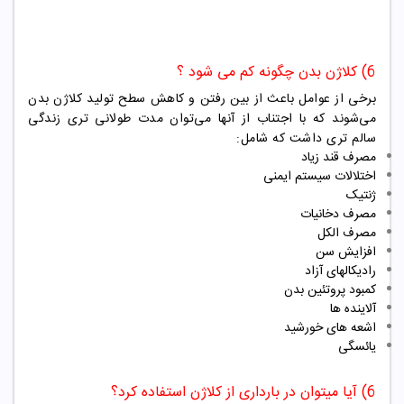
6) کلاژن بدن چگونه کم می شود ؟
برخی از عوامل باعث از بین رفتن و کاهش سطح تولید کلاژن بدن
می‌شوند که با اجتناب از آنها می‌توان مدت طولانی تری زندگی
سالم تری داشت که شامل:
مصرف قند زیاد
اختلالات سیستم ایمنی
ژنتیک
مصرف دخانیات
مصرف الکل
افزایش سن
رادیکالهای آزاد
کمبود پروتئین بدن
آلاینده ها
اشعه های خورشید
یائسگی
6) آیا میتوان در بارداری از کلاژن استفاده کرد؟