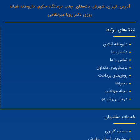
آدرس: تهران، شهریار، باغستان، جنب درمانگاه حکیم، داروخانه شبانه
روزی دکتر رویا میرنظامی
لینک‌های مرتبط
داروخانه آنلاین
داستان ما
تماس با ما
پرسش‌های متداول
روش‌های پرداخت
مجوزها
مجله مهتاطب
درمان ریزش مو
خدمات مشتریان
حساب کاربری
روش‌های ارسال سفارش