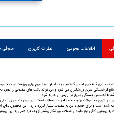
فی
اطلاعات عمومی
نظرات کاربران
معرفی ب
ه که حاوی گلوتامین است. گلوتامین یک آمینو اسید مهم برای ورزشکاران به خصوص
نع از خستگی سریع ورزشکاران می شود و می تواند بافت های عضلانی را بهبود بخشد
شد تا احساس خستگی سریع تر از بدن او خارج شود.
اربردی ترین محصولات برای حجم دادن به عضلات است، این پودر بدنسازی آلمانی با 
اخته شده است و برای حجم دادن به عضلات بسیار کاربرد دارد. این محصول برای 
پروتئین کافی نیاز دارند و عضلات ورزشکار بیشتر از یک فرد عادی به این پروتئین ه