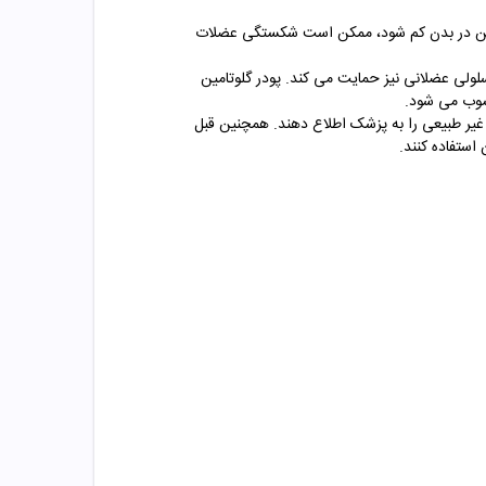
تامین در بدن کم شود، ممکن است شکستگی عضلات
ولی عضلانی نیز حمایت می کند. پودر گلوتامین
سوب می شود.
غیر طبیعی را به پزشک اطلاع دهند. همچنین قبل