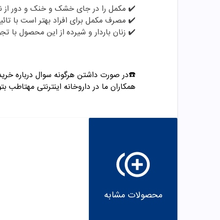
✔️ مکمل را در جای خشک و خنک و دور از نو
✔️
مصرف مکمل برای افراد بهتر است با تائی
✔️
زنان باردار و شیرده از این محصول با تج
☎️در صورت داشتن هرگونه سوال درباره خری
همکاران ما در داروخانه اینترنتی مهتاطب بتوا
محصولات مشابه