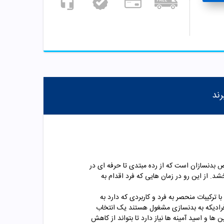
رند
 بدنسازان است که از رده مبتدی تا حرفه ای در
. از این رو در زمان هایی که فرد اقدام به
ترکیبات منحصر به فرد و کاربردی که دارد به
افرادیکه به بدنسازی مشغول هستند یک انتخاب
ا و اسید آمینه ها نیاز دارد تا بتواند از کاهش