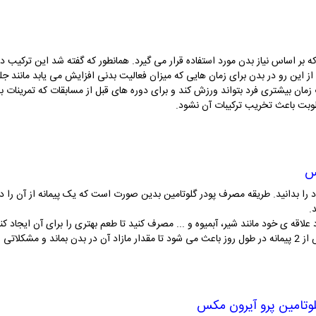
بر اساس نیاز بدن مورد استفاده قرار می گیرد. همانطور که گفته شد این ترکیب 
از این رو در بدن برای زمان هایی که میزان فعالیت بدنی افزایش می یابد مانند ج
ان بیشتری فرد بتواند ورزش کند و برای دوره های قبل از مسابقات که تمرینات ب
وبت باعث تخریب ترکیبات آن نشود.
س
.
 علاقه ی خود مانند شیر، آبمیوه و ... مصرف کنید تا طعم بهتری را برای آن ایجاد کنی
هنگام مصرف دقت داشته باشید که استفاده ی بیش از 2 پیمانه در طول روز باعث می شود تا مقدار مازاد آن در بدن ب
وتامین پرو آیرون مکس