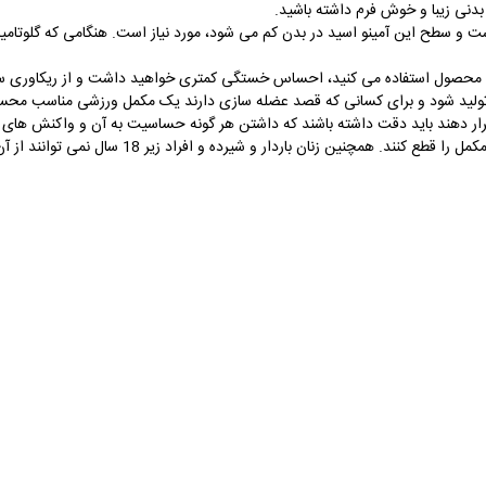
دنی زیبا و خوش فرم داشته باشید.
ست و سطح این آمینو اسید در بدن کم می شود، مورد نیاز است. هنگامی که گلو
ین محصول استفاده می کنید، احساس خستگی کمتری خواهید داشت و از ریکاوری سل
تولید شود و برای کسانی که قصد عضله سازی دارند یک مکمل ورزشی مناسب مح
قرار دهند باید دقت داشته باشند که داشتن هر گونه حساسیت به آن و واکنش های 
همچنین زنان باردار و شیرده و افراد زیر 18 سال نمی توانند از آن استفاده کنند.