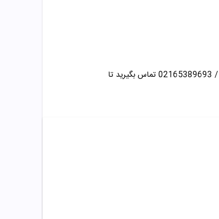
تماس بگیرید تا