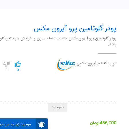
پودر گلوتامین پرو آیرون مکس
پودر گلوتامین پرو آیرون مکس مناسب عضله سازی و افزایش سرعت ریکاو
باشد.
تولید کننده:
آیرون مکس
0
0
ناموجود
486,000
تومان
موجود شد به من خبر