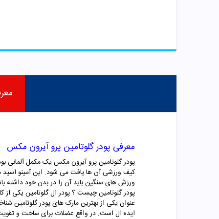
معر
معرفی پودر گلوتامین پرو آیرون مکس
پودر گلوتامین پرو آیرون مکس یک مکمل آلمانی بود
کیف ورزشی آن ها یافت می شود. این آمینو اسید ما
ورزش های سنگین باید آن را در بدن خود داشته با
پودر گلوتامین چیست ؟ پودر ال گلوتامین یکی از ک
عنوان یکی از بهترین مارک های پودر گلوتامین شن
ایده ال است. در واقع عضلات برای ساخت و تقویت به 