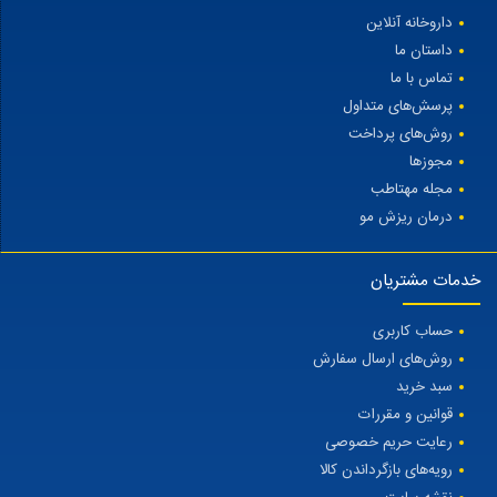
داروخانه آنلاین
داستان ما
تماس با ما
پرسش‌های متداول
روش‌های پرداخت
مجوزها
مجله مهتاطب
درمان ریزش مو
خدمات مشتریان
حساب کاربری
روش‌های ارسال سفارش
سبد خرید
قوانین و مقررات
رعایت حریم خصوصی
رویه‌های بازگرداندن کالا