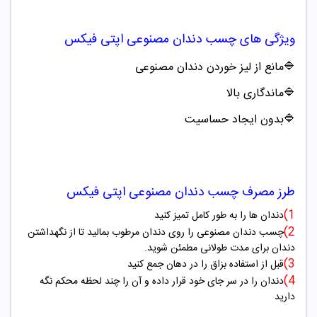
ویژگی های
چسب دندان مصنوعی
اپتی فیکس
🔷
مانع از لیز خوردن دندان مصنوعی
🔷
ماندگاری بالا
🔷
بدون ایجاد حساسیت
طرز مصرف
چسب دندان مصنوعی
اپتی فیکس
1)
دندان ها را به طور کامل تمیز کنید
2)
چسب دندان مصنوعی را روی دندان مرطوب بمالید تا از نگهداشتن
دندان برای مدت طولانی مطمئن شوید.
3)
قبل از استفاده بزاق را در دهان جمع کنید
4)
دندان را در سر جای خود قرار داده و آن را چند لحظه محکم نگه
دارید