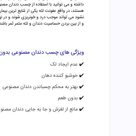
هستند، در واقع عفونت لثه یکی از شایع ترین بیم
نشود می تواند موجب درد و خونریزی شوند و در نه
و از بین بردن حساسیت دندان و لثه مثمر ثمر باشد
ویژگی های چسب دندان مصنوعی بدون
✔️
عدم ایجاد لک
✔️
خوشبو کننده دهان
✔️
بهتر به محکم چسباندن دندان مصنوعی
✔️
بدون طعم
✔️
مانع از لغزش و جا به جایی دندان مصنو