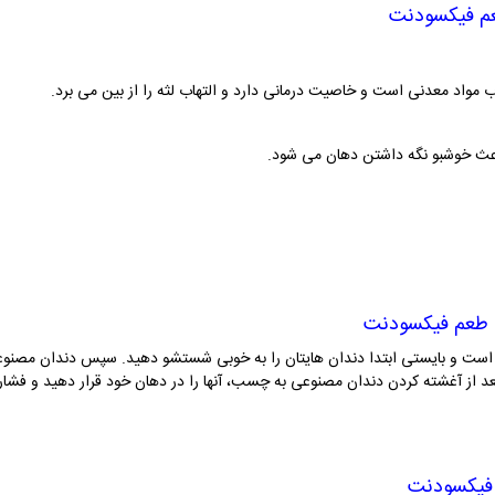
م فیکسودنت
مواد معدنی است و خاصیت درمانی دارد و التهاب لثه را از بین می برد.
ث خوشبو نگه داشتن دهان می شود.
طعم فیکسودنت
فیکسودنت