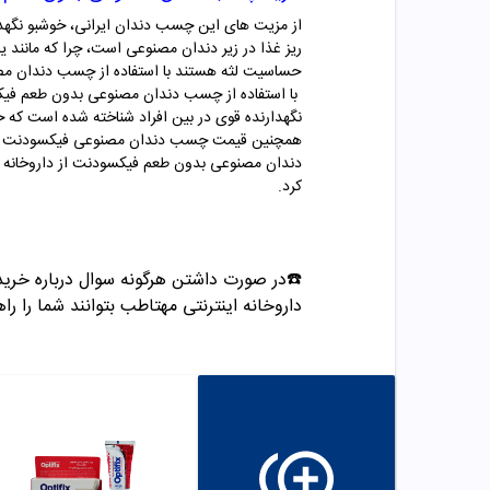
از مزیت های این چسب دندان ایرانی، خوشبو نگهدا
ریز غذا در زیر دندان مصنوعی است، چرا که مانند 
حساسیت لثه هستند با استفاده از چسب دندان مصن
با استفاده از چسب دندان مصنوعی بدون طعم فیکس
نگهدارنده قوی در بین افراد شناخته شده است که خان
دندان مصنوعی بدون طعم فیکسودنت از داروخانه این
کرد.
☎️در صورت داشتن هرگونه سوال درباره خرید و مشاوره می تو
داروخانه اینترنتی مهتاطب بتوانند شما را راه