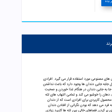
 بده
رند
 مصنوعی مورد استفاده قرار می گیرد. افرادی
ال جابه جایی دندان ها وجود دارد که باعث نداشتن
ا به جایی دندان در هنگام غذا خوردن و صحبت
دهان را خوشبو می کند و تمامی التهاب های لثه
محصول کاربردی برای افرادی است که از دندان
فرد می دهد که بودن نگرانی از افتادن دندان
پر کردن فضاهای خالی بین لثه ها کاربرد زیادی