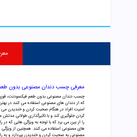
معر
معرفی چسب دندان مصنوعی بدون طعم
چسب دندان مصنوعی بدون طعم فیکسودنت، قوی تر
که از دندان های مصنوعی استفاده می کنند در بهتری
امنیت افراد در هنگام صحبت کردن و خندیدن می 
کردن جلوگیری کند و با تاثیرگذاری طولانی مدتش 
را از بین می برد که با توجه به ویژگی هایی که 
های مصنوعی استفاده می کنند. همچنین از ویژگی ه
مصنوعی به صحبت کردن و خندیدن بپردازد و به راحت