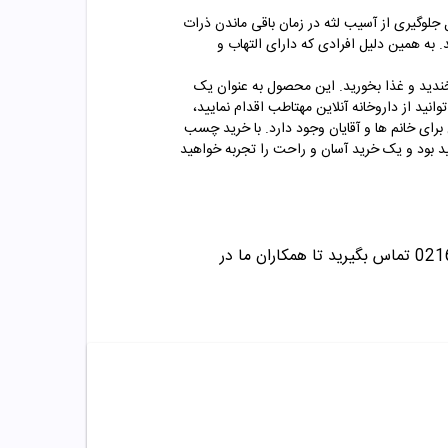
لوگیری از آسیب لثه در زمان باقی ماندن ذرات
 به همین دلیل افرادی که دارای التهاب و
دید و غذا بخورید. این محصول به عنوان یک
انید از داروخانه آنلاین مهتاطب اقدام نمایید،
 تر بوده و امکان خرید آن برای خانم ها و آقایان وجود دارد. با خرید چسب
د بود و یک خرید آسان و راحت را تجربه خواهید
تماس بگیرید تا همکاران ما در