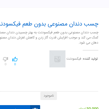
چسب دندان مصنوعی بدون طعم فیکسودن
چسب دندان مصنوعی بدون طعم فيکسودنت به بهتر چسبيدن دندان مصن
کمک می کند و موجب افزايش قدرت گاز زدن و کاهش لغزش دندان مصنو
دهان می شود.
تولید کننده:
فیکسودنت
0
0
ناموجود