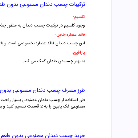
ترکیبات چسب دندان مصنوعی بدون طع
کلسیم:
وجود کلسیم در ترکیبات چسب دندان به منظور جذب 
فاقد عصاره خاص:
این چسب دندان فاقد عصاره بخصوصی است و باع
پارافین:
به بهتر چسبیدن دندان کمک می کند.
طرز مصرف چسب دندان مصنوعی بدون 
مصنوعی فک پایین را به 2 قسمت تقسیم کنید و بعد از آغشته کردن دندان مصنوعی به چسب، آنها را در دهان خود قرار دهید و فشار دهید.
خرید چسب دندان مصنوعی بدون طعم 