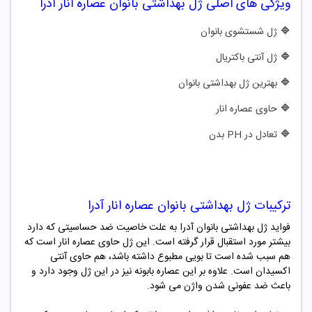
ویژگی های اصلی
ژل بهداشتی بانوان عصاره انار آدرا
🔷
ژل شستشوی بانوان
🔷
ژل آنتی باکتریال
🔷
بهترین ژل بهداشتی بانوان
🔷
حاوی عصاره انار
🔷
تعادل در PH بدن
ترکیبات
ژل بهداشتی بانوان عصاره انار آدرا
فواید ژل بهداشتی بانوان آدرا به علت خاصیت ضد حساسیتی که دارد
بیشتر مورد استقبال قرار گرفته است. این ژل حاوی عصاره انار است که
هم سبب شده است تا بویی مطبوع داشته باشد، هم حاوی آنتی
اکسیدان است. علاوه بر این عصاره بابونه نیز در این ژل وجود دارد و
باعث ضد عفونی شدن واژن می شود.