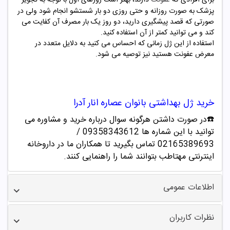
پزشک به صورت روزانه و حتی روزی دو بار شستشو انجام شود ولی در
صورتی که قصد پیشگیری دارید، دو روز یک بار مصرف آن کفایت می
کند و می توانید کمتر از آن استفاده کنید.
استفاده از این ژل زمانی که احساس می کنید به دلایل متعدد در
معرض عفونت هستید نیز توصیه می شود.
خرید
ژل بهداشتی بانوان عصاره انار آدرا
☎️در صورت داشتن هرگونه سوال درباره خرید و مشاوره می
توانید با این شماره ها 09358343612 /
02165389693
تماس بگیرید تا همکاران ما در داروخانه
اینترنتی مهتاطب بتوانند شما را راهنمایی کنند.
اطلاعات عمومی
نظرات کاربران