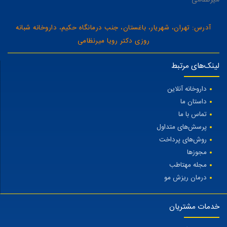
آدرس: تهران، شهریار، باغستان، جنب درمانگاه حکیم، داروخانه شبانه
روزی دکتر رویا میرنظامی
لینک‌های مرتبط
داروخانه آنلاین
داستان ما
تماس با ما
پرسش‌های متداول
روش‌های پرداخت
مجوزها
مجله مهتاطب
درمان ریزش مو
خدمات مشتریان