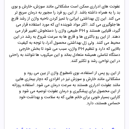
عفونت های ادراری ممکن است مشکلاتی مانند سوزش، خارش و بوی
بد را به همراه داشته باشد. از این رو فرد را مجبور به درمان سریع تر
می کند. این ژل بهداشتی ایرانی با تمیز کردن ناحیه واژن از رشد قارچ
ها جلوگیری می کند. اکثر مواد شوینده ای که مورد استفاده قرار می
گیرد، قلیایی هستند و PH طبیعی واژن را دستخوش تغییر قرار می
دهند. از این رو باکتری ها و قارچ ها به سرعت شروع به رشد در این
محیط می کنند. ولی ژل بهداشتی محصول آدرا، با توجه به کیفیت
بالایی که دارد و تنظیم PH واژن، سبب می شود تا بخش خارجی
دستگاه تناسلی همیشه متعادل بماند و این میکروب ها نتوانند به راحتی
در این نواحی رشد و تکثیر کنند.
از این رو پس از استفاده، بوی نامطبوع واژن از بین می رود و
مشکلاتی مانند خارش و سوزش نیز در افرادی که دچار بیماری هایی
مانند عفونت ادراری هستند به سرعت درمان می شود. استفاده روزانه
از این محصول برای پیشگیری و درمان عفونت توصیه می شود و
کارایی بسیار خوبی برای خانم هایی که به سلامت و بهداشت خود
حساس هستند، دارد.