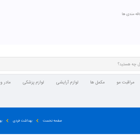
اقه مندی ها
مراقبت مو
مکمل ها
لوازم آرایشی
لوازم پزشکی
مادر و
صفحه نخست
بهداشت فردی
به