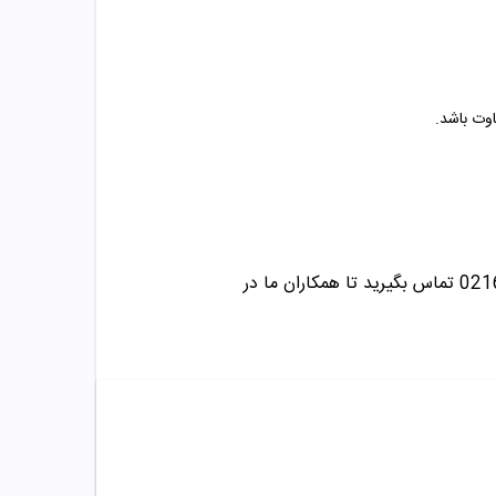
اوت باشد.
تماس بگیرید تا همکاران ما در