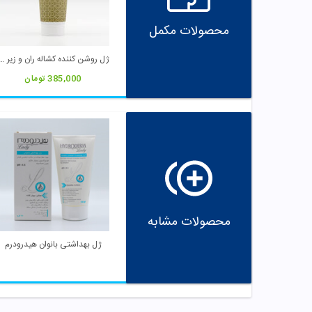
محصولات مکمل
ژل روشن کننده کشاله ران و زیر بغ
385,000
تومان
محصولات مشابه
ژل بهداشتی بانوان هیدرودرم