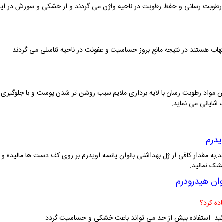
باعث رطوبت رسانی و حفظ رطوبت در ناحیه واژن می گردند و از خشکی و سوزش در این
لتهاب هستند در نتیجه مانع بروز حساسیت و عفونت در ناحیه تناسلی می گردند.
ن مواد رطوبت رسان با لایه برداری ملایم سبب روشن تر شدن پوست و با جلوگیری
شایانی می نماید.
یدرم
به مقدار کافی از ژل بهداشتی بانوان یائسه اویدرم بر روی کف دست ها مالیده و 
خشک نمائید.
وان هیدرودرم