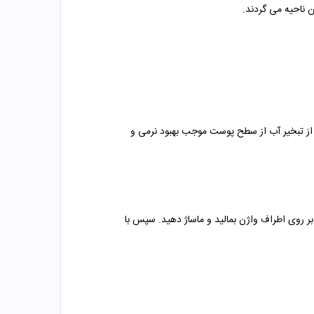
 ناحیه می گردند.
 از تبخیر آب از سطح پوست موجب بهبود نرمی و
بر روی اطراف واژن بمالید و ماساژ دهید. سپس با