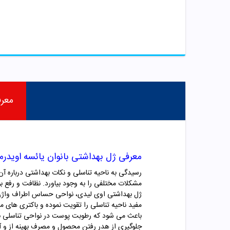
معر
معرفی ژل بهداشتی بانوان یائسه اویدرم
رسیدگی به ناحیه تناسلی و نکات بهداشتی درباره آن 
مشکلات مختلفی را به وجود بیاورد. نظافت و رفع ب
ژل بهداشتی اوی لیدی، نواحی حساس اطراف واژن را
باعث می شود که رطوبت پوست در نواحی تناسلی با
جلوگیری از هدر رفتن محصول و مصرف بهینه از و آ