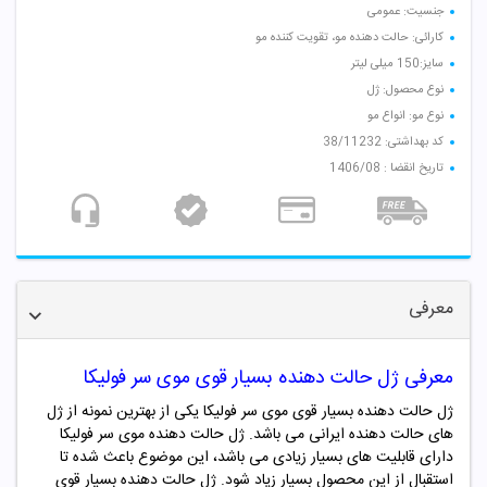
جنسیت: عمومی
کارائی: حالت دهنده مو، تقویت کننده مو
سایز:150 میلی لیتر
نوع محصول: ژل
نوع مو: انواع مو
کد بهداشتی: 38/11232
تاریخ انقضا : 1406/08
معرفی
معرفی ژل حالت دهنده بسیار قوی موی سر فولیکا
ژل حالت دهنده بسیار قوی موی سر فولیکا یکی از بهترین نمونه از ژل
های حالت دهنده ایرانی می باشد. ژل حالت دهنده موی سر فولیکا
دارای قابلیت های بسیار زیادی می باشد، این موضوع باعث شده تا
استقبال از این محصول بسیار زیاد شود. ژل حالت دهنده بسیار قوی