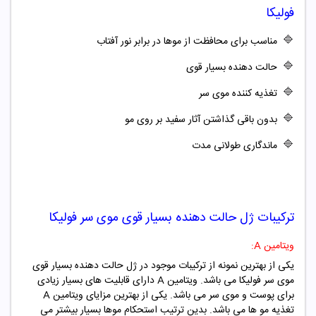
فولیکا
🔷
مناسب برای محافظت از موها در برابر نور آفتاب
🔷
حالت دهنده بسیار قوی
🔷
تغذیه کننده موی سر
🔷
بدون باقی گذاشتن آثار سفید بر روی مو
🔷
ماندگاری طولانی مدت
ترکیبات ژل حالت دهنده بسیار قوی موی سر فولیکا
ویتامین A:
یکی از بهترین نمونه از ترکیبات موجود در ژل حالت دهنده بسیار قوی
موی سر فولیکا می باشد. ویتامین A دارای قابلیت های بسیار زیادی
برای پوست و موی سر می باشد. یکی از بهترین مزایای ویتامین A
تغذیه مو ها می باشد. بدین ترتیب استحکام موها بسیار بیشتر می