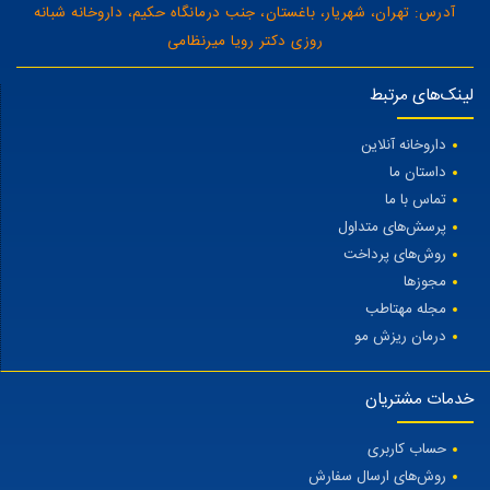
آدرس: تهران، شهریار، باغستان، جنب درمانگاه حکیم، داروخانه شبانه
روزی دکتر رویا میرنظامی
لینک‌های مرتبط
داروخانه آنلاین
داستان ما
تماس با ما
پرسش‌های متداول
روش‌های پرداخت
مجوزها
مجله مهتاطب
درمان ریزش مو
خدمات مشتریان
حساب کاربری
روش‌های ارسال سفارش