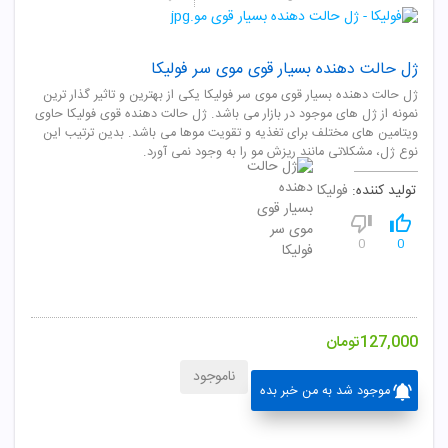
ژل حالت دهنده بسیار قوی موی سر فولیکا
ژل حالت دهنده بسیار قوی موی سر فولیکا یکی از بهترین و تاثیر گذار ترین
نمونه از ژل های موجود در بازار می باشد. ژل حالت دهنده قوی فولیکا حاوی
ویتامین های مختلف برای تغذیه و تقویت موها می باشد. بدین ترتیب این
نوع ژل، مشکلاتی مانند ریزش مو را به وجود نمی آورد.
تولید کننده:
فولیکا
0
0
127,000
تومان
ناموجود
موجود شد به من خبر بده