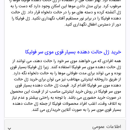
استفاده کرد. بهتر است قبل از استفاده از ژل حالت دهنده فولیکا موها را
مرطوب کرد. برای مدل دادن موها این امکان وجود دارد که دست را به
ژل آغشته کرده و دسته های مو را در حالت دلخواه قرار داد. ژل حالت
دهنده فولیکا را در برابر نور مستقیم آفتاب نگهداری نکنید. ژل فولیکا را
دور از دسترس اطفال نگهداری کنید.
خرید ژل حالت دهنده بسیار قوی موی سر فولیکا
همه افرادی که می خواهند موی سر خود را حالت دهند، می توانند از
ژل حالت دهنده موی سر فولیکا استفاده کنند. زیرا ژل فولیکا بسیار قوی
بوده و می تواند برای مدت طولانی موها را به حالت دلخواه نگه دارد.
از طریق داروخانه اینترنتی مهتاطب نیز می توان برای خرید ژل حالت
دهنده موی سر فولیکا اقدام کرد. قیمت ژل حالت دهنده بسیار قوی
موی سر فولیکا در روش خرید اینترنتی مناسب تر از قیمت این محصول
در صورت خرید حضوری می باشد. با توجه به راحتی بیشتر و عدم نیاز
به اتلاف وقت، اغلب افراد محصولات فولیکا از جمله ژل حالت دهنده
بسیار قوی موی سر را به صورت آنلاین خریداری می کنند.
اطلاعات عمومی