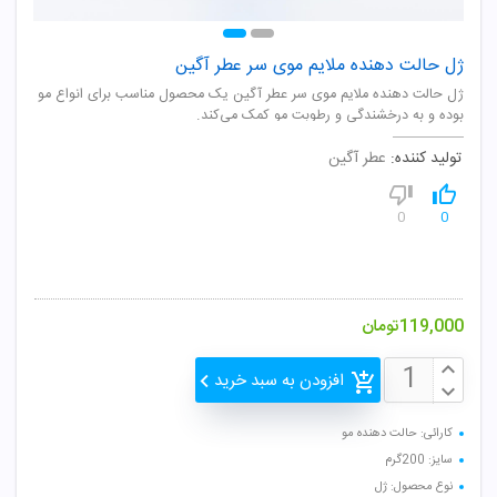
ژل حالت دهنده ملایم موی سر عطر آگین
ژل حالت دهنده ملایم موی سر عطر آگین یک محصول مناسب برای انواع مو
بوده و به درخشندگی و رطوبت مو کمک می‌کند.
تولید کننده:
عطر آگین
0
0
119,000
تومان
افزودن به سبد خرید
کارائی: حالت دهنده مو
سایز: 200گرم
نوع محصول: ژل