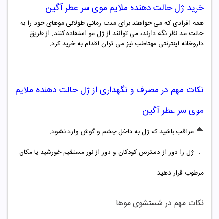
خرید
ژل حالت دهنده ملایم موی سر عطر آگین
همه افرادی که می خواهند برای مدت زمانی طولانی موهای خود را به
حالت مد نظر نگه دارند، می توانند از ژل مو استفاده کنند. از طریق
داروخانه اینترنتی مهتاطب نیز می توان اقدام به خرید کرد.
نکات مهم در مصرف و نگهداری از
ژل حالت دهنده ملایم
موی سر عطر آگین
🔷
مراقب باشید که ژل به داخل چشم و گوش وارد نشود.
🔷
ژل را دور از دسترس کودکان و دور از نور مستقیم خورشید یا مکان
مرطوب قرار دهید.
نکات مهم در شستشوی موها