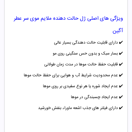
ویژگی های اصلی
ژل حالت دهنده ملایم موی سر عطر
آگین
✔️
دارای قابلیت حالت دهندگی بسیار عالی
✔️
بسار سبک و بدون حس سنگینی روی مو
✔️
قابلیت حفظ حالت موها در مدت زمان طولانی
✔️
عدم محدودیت شرایط آب و هوایی برای حفظ حالت موها
✔️
عدم ایجاد شوره یا هر نوع سفیدی بر روی موها
✔️
عدم ایجاد چسبندگی در موها
✔️
دارای فیلتر های جذب اشعه ماوراء بنفش خورشید