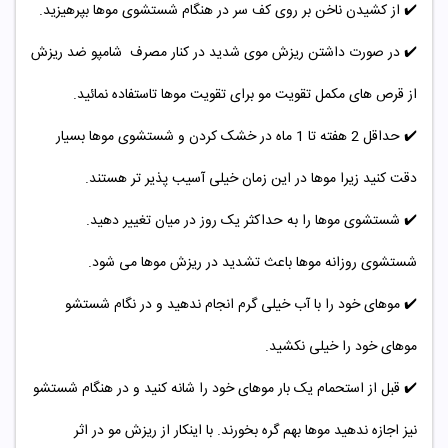
✔️ از کشیدن ناخن بر روی کف سر در هنگام شستشوی موها بپرهیزید.
✔️
در صورت داشتن ریزش موی شدید در کنار مصرف شامپو ضد ریزش
از قرص های مکمل تقویت مو برای تقویت موها تاستفاده نمائید.
✔️
حداقل 2 هفته تا 1 ماه در خشک کردن و شستشوی موها بسیار
دقت کنید زیرا موها در این زمان خیلی آسیب پذیر تر هستند.
✔️
شستشوی موها را به حداکثر یک روز در میان تغییر دهید.
شستشوی روزانه موها باعث تشدید در ریزش موها می شود.
✔️
موهای خود را با آب خیلی گرم انجام ندهید و در نگام شستشو
موهای خود را خیلی نکشید.
✔️
قبل از استحمام یک بار موهای خود را شانه کنید و در هنگام شستشو
نیز اجازه ندهید موها بهم گره بخورند. با اینکار از ریزش مو در اثر