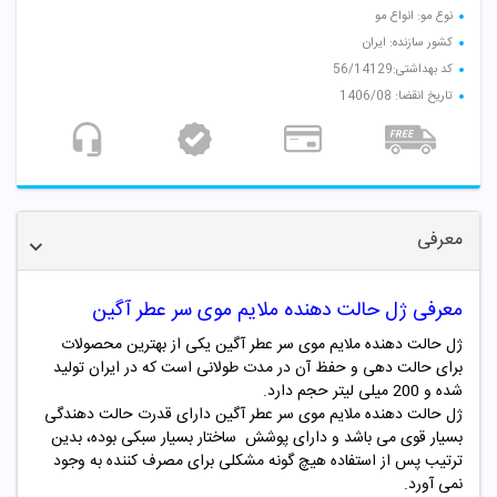
نوع مو: انواع مو
کشور سازنده: ایران
کد بهداشتی:56/14129
تاریخ انقضا: 1406/08
معرفی
معرفی ژل حالت دهنده ملایم موی سر عطر آگین
ژل حالت دهنده ملایم موی سر عطر آگین یکی از بهترین محصولات
برای حالت دهی و حفظ آن در مدت طولانی است که در ایران تولید
شده و 200 میلی لیتر حجم دارد.
ژل
حالت دهنده ملایم موی سر عطر آگین
دارای قدرت حالت دهندگی
بسیار قوی می باشد و دارای پوشش ساختار بسیار سبکی بوده، بدین
ترتیب پس از استفاده هیچ گونه مشکلی برای مصرف کننده به وجود
نمی آورد.