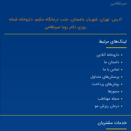
میرنظامی
آدرس: تهران، شهریار، باغستان، جنب درمانگاه حکیم، داروخانه شبانه
روزی دکتر رویا میرنظامی
لینک‌های مرتبط
داروخانه آنلاین
داستان ما
تماس با ما
پرسش‌های متداول
روش‌های پرداخت
مجوزها
مجله مهتاطب
درمان ریزش مو
خدمات مشتریان