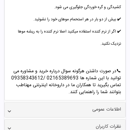
کشیدگی و گره خوردگی جلوگیری می شود.
✔️
بیش از
دو بار در هر استحمام موهای خود را نشوئید.
✔️
اگر از نرم کننده استفاده میکنید اصلا نرم کننده را به ریشه موها
نزدیک نکنید.
📞
در صورت داشتن هرگونه سوال درباره خرید و مشاوره می
توانید با این شماره ها 02165389693
/09358343612
تماس بگیرید تا همکاران ما در داروخانه اینترنتی مهتاطب
بتوانند شما را راهنمایی کنند.
اطلاعات عمومی
نظرات کاربران