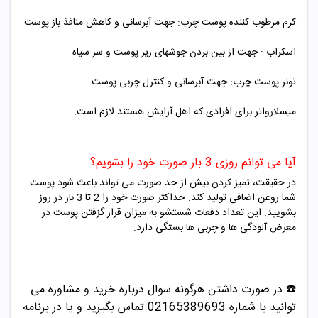
کرم مرطوب کننده پوست چرب: جهت آبرسانی و کاهش منافذ باز پوست
اسکراب : جهت از بین بردن جوشهای زیر پوست و سر سیاه
تونر پوست چرب: جهت آبرسانی و کنترل چربی پوست
میسلارواتر برای افرادی که اهل آرایش هستند لازم است.
آیا می توانم روزی 3 بار صورت خود را بشویم؟
در حقیقت، تمیز کردن بیش از حد صورت می تواند باعث شود پوست
شما روغن اضافی تولید کند. حداکثر صورت خود را 2 تا 3 بار در روز
بشویید. این تعداد دفعات شستشو به میزان قرار گزفتن پوست در
معرض آلودگی ها و چربی ها بستگی دارد.
☎️ در صورت داشتن هرگونه سوال درباره خرید و مشاوره می
توانید با شماره 02165389693 تماس بگیرید و یا در برنامه