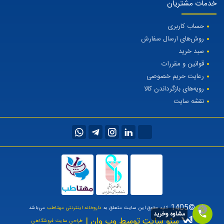
خدمات مشتریان
حساب کاربری
روش‌های ارسال سفارش
سبد خرید
قوانین و مقررات
رعایت حریم خصوصی
رویه‌های بازگرداندن کالا
نقشه سایت
©1405
کلیه حقوق این سایت متعلق به
داروخانه اینترنتی مهتاطب
می‌باشد
مشاوه وخرید
سئو سایت توسط وب وان |
طراحی سایت فروشگاهی