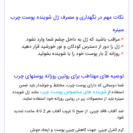
نکات مهم در نگهداری و مصرف ژل شوینده پوست چرب
سینره
مراقب باشید که ژل به داخل چشم شما وارد نشود.
📌
ژل را دور از دسترس کودکان و نور خورشید قرار دهید.
📌
روزانه 2 بار پوست خود را با شوینده بشوئید.
📌
توصیه های مهتاطب برای روتین روزانه پوستهای چرب
شما دوستانی که دارای پوست چرب، مختلط و جوشدار باید ضمن
شوینده های مخصوص پوست چرب
استفاده از
مانند ژل شوینده
سینره باید از محصولات زیر در روتین روزانه خود استفاده نمایند:
ضد آفتاب فاقد چربی: از صبح تا غروب آفتاب هر 2 تا 4 ساعت تمدید
شود.
کرم کنترل چربی: جهت کاهش چربی پوست و ایجاد جوش