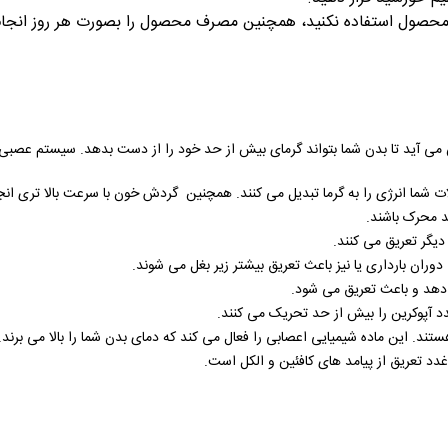
ن محصول استفاده نکنید، همچنین مصرف محصول را بصورت هر روز انجام
ی آید تا بدن شما بتواند گرمای بیش از حد خود را از دست بدهد. سیستم عصبی
ت شما انرژی را به گرما تبدیل می کنند. همچنین گردش خون با سرعت بالا تری ان
د محرک باشند.
 دیگر تعریق می کنند.
وران بارداری یا نیز باعث تعریق بیشتر زیر بغل می شوند.
هد و باعث تعریق می شود.
 آپوکرین را بیش از حد تحریک می کنند.
د. این ماده شیمیایی اعصابی را فعال می کند که دمای بدن شما را بالا می برند.
 تعریق از پیامد های کافئین و الکل است.