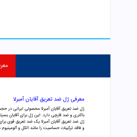
معر
معرفی ژل ضد تعریق آقایان آمبرلا
ژل ضد تعریق آقایان آمبرلا محصولی ایرانی در حجم 75 میلی لیتر اس
باکتری و ضد قارچی دارد. این ژل برای آقایان بسیا
ژل ضد تعریق آقایان آمبرلا یک ضد تعریق قوی برای
و فاقد ترکیبات حساسیت زا مانند الکل و آلومینیوم م