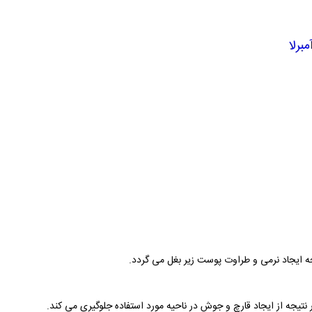
برلا
 ایجاد نرمی و طراوت پوست زیر بغل می گردد.
یجه از ایجاد قارچ و جوش در ناحیه مورد استفاده جلوگیری می کند.