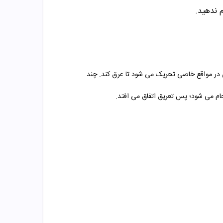
 ندهید.
 در مواقع خاصی تحریک می شود تا عرق کند. چند
جام می شود؛ پس تعریق اتفاق می افتد.