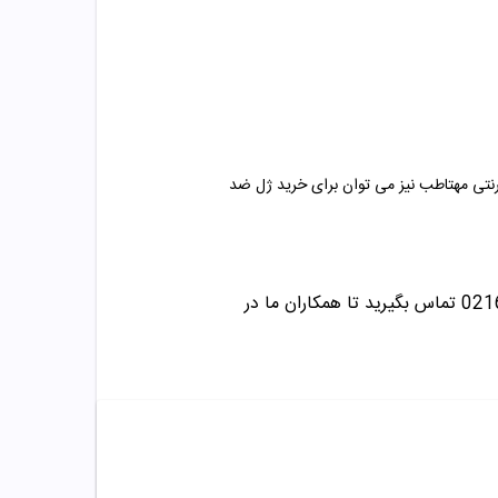
ترنتی مهتاطب نیز می توان برای خرید
ژل
ضد
تماس بگیرید تا همکاران ما در