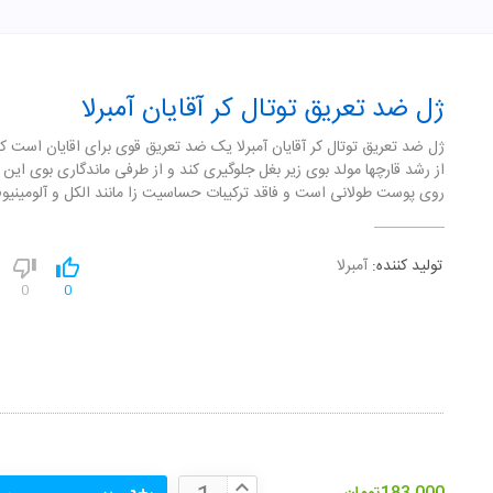
ژل ضد تعریق توتال کر آقایان آمبرلا
ژل ضد تعریق توتال کر آقایان آمبرلا یک ضد تعریق قوی برای اقایان است که
از رشد قارچها مولد بوی زیر بغل جلوگیری کند و از طرفی ماندگاری بوی ای
روی پوست طولانی است و فاقد ترکیبات حساسیت زا مانند الکل و آلومینیوم
تولید کننده:
آمبرلا
0
0