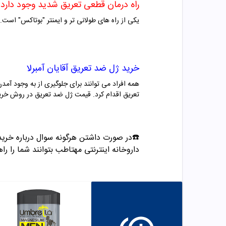
راه درمان قطعی تعریق شدید وجود دارد
یکی از راه های طولانی تر و ایمنتر "بوتاکس" است.
خرید
ژل ضد تعریق آقایان آمبرلا
همه افراد می توانند برای جلوگیری از به وجود آمدن
تعریق اقدام کرد. قیمت
ژل
ضد تعریق در روش خرید
☎️در صورت داشتن هرگونه سوال درباره خرید و مشاوره می تو
داروخانه اینترنتی مهتاطب بتوانند شما را راه