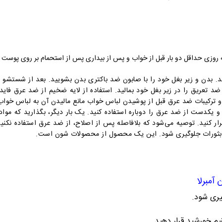
زی حداقل دو بار قبل از خواب و پس از بیداری پس از استحمام بر روی پوست زی
د.
بدن و زیر بغل خود را با صابون ضد باکتری بدن بشویید. بعد از شستشو
ضد تعریق را در زیر بغل خود بمالید. استفاده از لایه ضخیم از ضد عرق فایده
یبات ضد عرق قبل از پوشیدن لباس خواب مانع مالیدن آن به لباس خواب
و یکدست از ضد عرق را دوباره استفاده کنید. یک بار دیگر، بگذارید که مواد
 و بثورات جلوگیری شود. این یک محصول از محصولات شون است.
آمبرلا
یری شود.
م خورشید قرار دهید.