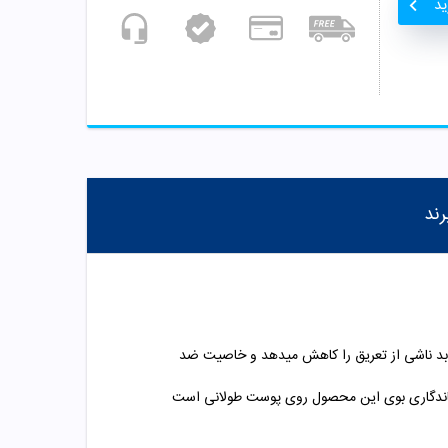
ید
رند
بد ناشی از تعریق را کاهش میدهد و خاصیت ضد
فی ماندگاری بوی این محصول روی پوست طولانی است