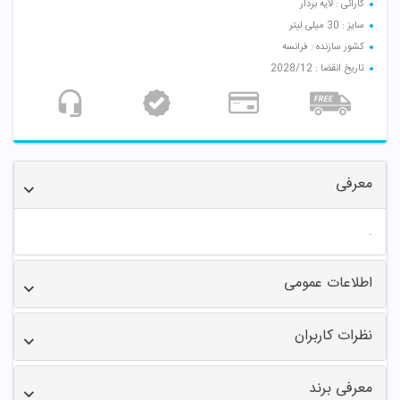
کارائی : لایه بردار
سایز : 30 میلی لیتر
کشور سازنده : فرانسه
تاریخ انقضا : 2028/12
معرفی
.
اطلاعات عمومی
نظرات کاربران
معرفی برند