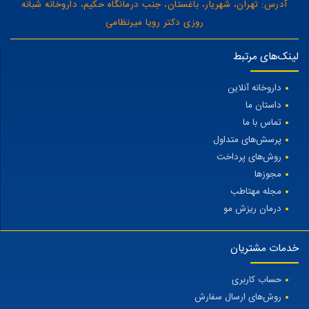
آدرس: تهران، شهریار، باغستان، جنب درمانگاه حکیم، داروخانه شبانه
روزی دکتر رویا میرنظامی
لینک‌های مرتبط
داروخانه آنلاین
داستان ما
تماس با ما
پرسش‌های متداول
روش‌های پرداخت
مجوزها
مجله مهتاطب
درمان ریزش مو
خدمات مشتریان
حساب کاربری
روش‌های ارسال سفارش