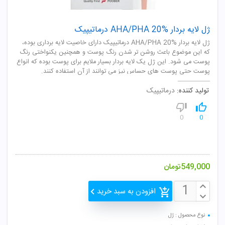
ژل لایه بردار AHA/PHA 20% درماتیپیک
ژل لایه بردار AHA/PHA 20% درماتیپیک دارای خاصیت لایه برداری بوده،
که این موضوع باعث روشن تر شدن رنگ پوست و همچنین یکنواختی رنگ
پوست می شود. این ژل یک لایه بردار بسیار ملایم برای پوست بوده که انواع
پوست حتی پوست های حساس نیز می توانند از آن استفاده کنند.
تولید کننده:
درماتیپیک
0
0
549,000
تومان
افزودن به سبد خرید
نوع محصول : ژل