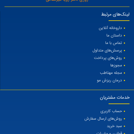
لینک‌های مرتبط
داروخانه آنلاین
داستان ما
تماس با ما
پرسش‌های متداول
روش‌های پرداخت
مجوزها
مجله مهتاطب
درمان ریزش مو
خدمات مشتریان
حساب کاربری
روش‌های ارسال سفارش
سبد خرید
قوانین و مقررات