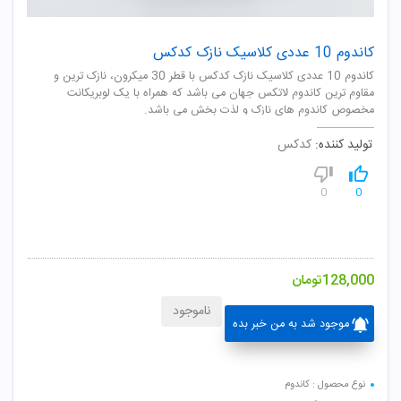
کاندوم 10 عددی کلاسیک نازک کدکس
کاندوم 10 عددی کلاسیک نازک کدکس با قطر 30 میکرون، نازک ترین و
مقاوم ترین کاندوم لاتکس جهان می باشد که همراه با یک لوبریکانت
مخصوص کاندوم های نازک و لذت بخش می باشد.
تولید کننده:
کدکس
0
0
128,000
تومان
ناموجود
موجود شد به من خبر بده
نوع محصول : کاندوم