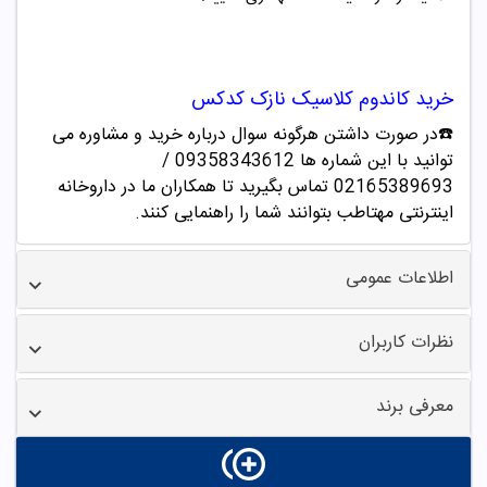
خرید کاندوم کلاسیک
نازک کدکس
☎️در صورت داشتن هرگونه سوال درباره خرید و مشاوره می
توانید با این شماره ها 09358343612 /
02165389693
تماس بگیرید تا همکاران ما در داروخانه
اینترنتی مهتاطب بتوانند شما را راهنمایی کنند.
اطلاعات عمومی
نظرات کاربران
معرفی برند