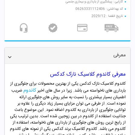
کارایی : پیشگیری از بارداری و بیماری جنسی
کد بهداشتی : 06263331112406
تاریخ انقضا : 2029/12
معرفی
معرفی کاندوم کلاسیک نازک کدکس
کاندوم کلاسیک نازک کدکس یکی از بهترین محصولات برای جلوگیری از
کاندوم
بارداری های ناخواسته می باشد. زیرا در سال های اخیر
ضریب
اطمینان بسیار بیشتری را نسبت به سایر روش های جلوگیری ارائه
نموده است. از طرفی می توان مزایای بسیار زیاد دیگری را علاوه بر
توانایی جلوگیری از بارداری به کاندوم اضافه نمود. این موضوع باعث
جذابیت استفاده از کاندوم در بین زوجین شده است. بدین ترتیب یکی
از رایج ترین روش های جلوگیری از بارداری های ناخواسته، استفاده از
کاندوم می باشد. کاندوم کلاسیک برند
کدکس
یکی از نمونه های کاندوم