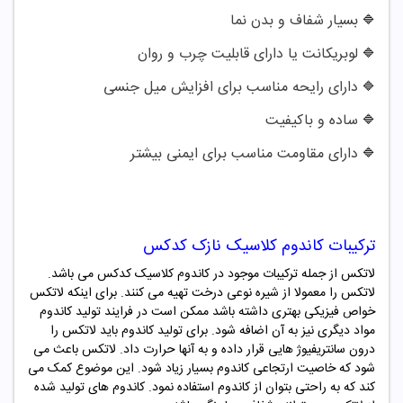
بسیار شفاف و بدن نما
🔷
لوبریکانت یا دارای قابلیت چرب و روان
🔷
دارای رایحه مناسب برای افزایش میل جنسی
🔷
ساده و باکیفیت
🔷
دارای مقاومت مناسب برای ایمنی بیشتر
🔷
ترکیبات کاندوم کلاسیک
نازک کدکس
لاتکس از جمله ترکیبات موجود در کاندوم کلاسیک
کدکس
می باشد.
لاتکس را معمولا از شیره نوعی درخت تهیه می کنند. برای اینکه لاتکس
خواص فیزیکی بهتری داشته باشد ممکن است در فرایند تولید کاندوم
مواد دیگری نیز به آن اضافه شود. برای تولید کاندوم باید لاتکس را
درون سانتریفیوژ هایی قرار داده و به آنها حرارت داد. لاتکس باعث می
شود که خاصیت ارتجاعی کاندوم بسیار زیاد شود. این موضوع کمک می
کند که به راحتی بتوان از کاندوم استفاده نمود. کاندوم های تولید شده