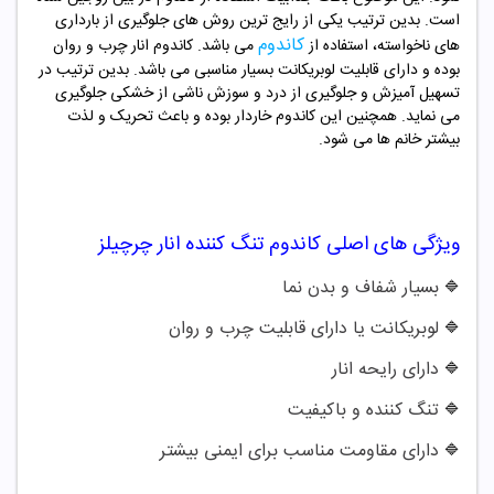
است. بدین ترتیب یکی از رایج ترین روش های جلوگیری از بارداری
کاندوم
های ناخواسته، استفاده از
می باشد. کاندوم انار چرب و روان
بوده و دارای قابلیت لوبریکانت بسیار مناسبی می باشد. بدین ترتیب در
تسهیل آمیزش و جلوگیری از درد و سوزش ناشی از خشکی جلوگیری
می نماید. همچنین این کاندوم خاردار بوده و باعث تحریک و لذت
بیشتر خانم ها می شود.
ویژگی های اصلی
کاندوم تنگ کننده انار چرچیلز
بسیار شفاف و بدن نما
🔷
لوبریکانت یا دارای قابلیت چرب و روان
🔷
دارای رایحه انار
🔷
تنگ کننده و باکیفیت
🔷
دارای مقاومت مناسب برای ایمنی بیشتر
🔷