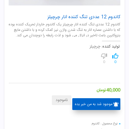
کاندوم 12 عددی تنگ کننده انار چرچیلز
کاندوم 12 عددی تنگ کننده انار چرچیلز یک کاندوم خاردار تحریک کننده بوده
که با داشتن عصاره انار به تنگ شدن واژن نیز کمک کرده و با داشتن مایع
بنزوکایین باعث تاخیر در انزال می شود و لذت رابطه را دوچندان می کند.
تولید کننده:
چرچیلز
0
0
40,000
تومان
ناموجود
موجود شد به من خبر بده
نوع محصول : کاندوم