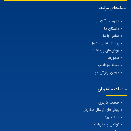
لینک‌های مرتبط
داروخانه آنلاین
داستان ما
تماس با ما
پرسش‌های متداول
روش‌های پرداخت
مجوزها
مجله مهتاطب
درمان ریزش مو
خدمات مشتریان
حساب کاربری
روش‌های ارسال سفارش
سبد خرید
قوانین و مقررات