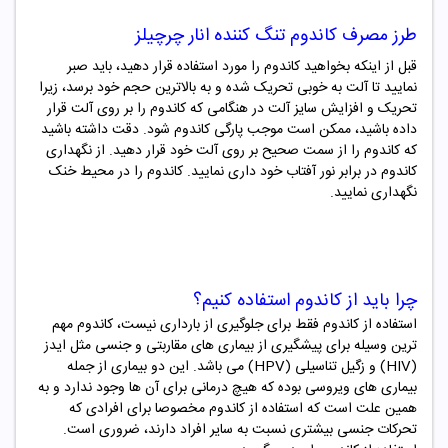
طرز مصرف
کاندوم تنگ کننده انار چرچیلز
قبل از اینکه بخواهید کاندوم را مورد استفاده قرار دهید، باید صبر
نمایید تا آلت به خوبی تحریک شده و به بالاترین حجم خود برسد، زیرا
تحریک و افزایش سایز آلت در هنگامی که کاندوم را بر روی آلت قرار
داده باشید، ممکن است موجب پارگی کاندوم شود. دقت داشته باشید
که کاندوم را از سمت صحیح بر روی آلت خود قرار دهید. از نگهداری
کاندوم در برابر نور آفتاب خود داری نمایید. کاندوم را در محیط خنک
نگهداری نمایید.
چرا باید از
کاندوم استفاده کنیم؟
استفاده از کاندوم فقط برای جلوگیری از بارداری نیست، کاندوم مهم
ترین وسیله برای پیشگیری از بیماری های مقاربتی و جنسی مثل ایدز
(HIV) و زگیل تناسیلی (HPV) می باشد. این دو بیماری از جمله
بیماری های ویروسی بوده که هیچ درمانی برای آن ها وجود ندارد و به
همین علت است که استفاده از کاندوم مخصوصا برای افرادی که
تحرکات جنسی بیشتری نسبت به سایر افراد دارند، ضروری است.