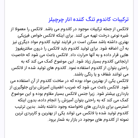
ترکیبات
کاندوم تنگ کننده انار چرچیلز
لاتکس از جمله ترکیبات موجود در کاندوم می باشد. لاتکس را معمولا از
شیره نوعی درخت تهیه می کنند. برای اینکه لاتکس خواص فیزیکی
بهتری داشته باشد ممکن است در فرایند تولید کاندوم مواد دیگری نیز
به آن اضافه شود. برای تولید کاندوم باید لاتکس را درون سانتریفیوژ
هایی قرار داده و به آنها حرارت داد. لاتکس باعث می شود که خاصیت
ارتجاعی کاندوم بسیار زیاد شود. این موضوع کمک می کند که به
راحتی بتوان از کاندوم استفاده نمود. کاندوم های تولید شده از لاتکس
می توانند شفاف و یا رنگی باشند.
لاتکس یکی از بهترین مواد بوده که در ساخت کاندوم از آن استفاده می
شود. لاتکس باعث می شود که ضریب اطمینان آمیزش برای جلوگیری از
بارداری بیشتر شود. زیرا جنس لاتکس بسیار مقاوم بوده و این موضوع
کمک می کند که به راحتی بتوان آمیزش را انجام داده، بدون اینکه
استرسی برای بارداری های ناخواسته وجود داشته باشد. بدین ترتیب
کاندوم
تولید شده با لاتکس می تواند یکی از بهترین و کاربردی ترین
نمونه از کاندوم های موجود در بازار به شمار برود.