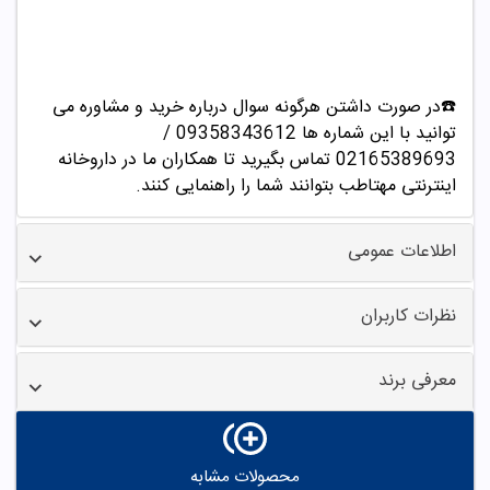
☎️در صورت داشتن هرگونه سوال درباره خرید و مشاوره می
توانید با این شماره ها 09358343612 /
02165389693
تماس بگیرید تا همکاران ما در داروخانه
اینترنتی مهتاطب بتوانند شما را راهنمایی کنند.
اطلاعات عمومی
نظرات کاربران
معرفی برند
محصولات مشابه