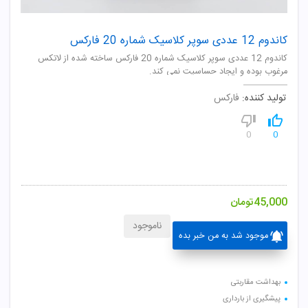
کاندوم 12 عددی سوپر کلاسیک شماره 20 فارکس
کاندوم 12 عددی سوپر کلاسیک شماره 20 فارکس ساخته شده از لاتکس
مرغوب بوده و ایجاد حساسیت نمی کند.
تولید کننده:
فارکس
0
0
45,000
تومان
ناموجود
موجود شد به من خبر بده
بهداشت مقاربتی
پیشگیری از بارداری