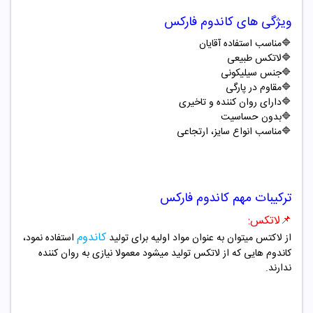
ویژگی های کاندوم فارکس
🔷
مناسب استفاده آقایان
🔷
لاتکس طبیعی
🔷
جنس سیلیکونی
🔷
مقاوم در پارگی
🔷
دارای روان کننده و تاخیری
🔷
بدون حساسیت
🔷
مناسب انواع سایز، ارتجاعی
ترکیبات مهم کاندوم فارکس
📌لاتکس:
کاندوم
از لاکتس میتوان به عنوان مواد اولیه برای تولید
استفاده نمود،
کاندوم هایی که از لاتکس تولید میشود معمولا نیازی به روان کننده
ندارند.