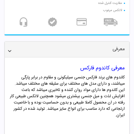
مقاربت کنترل شده
لاتکس مرغوب
معرفی
معرفی کاندوم فارکس
کاندوم های برند فارکس جنسی سیلیکونی و مقاوم در برابر پارگی
میباشند، و دارای مدل های مختلف برای سلیقه های مختلف میباشد.
این کاندوم ها دارای مواد روان کننده و تاخیری میباشد که باعث
افزایش لذت و میل جنسی بیشتری میشود همچنین لاتکس طبیعی کار
رفته در ان محصول کاملا طبیعی و بدون حساسیت بوده و با خاصیت
ارتجاعی که دارد مناسب برای انواع سایز میباشد. تولید شده در کشور
ایران.