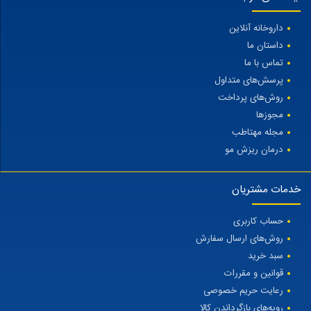
داروخانه آنلاین
داستان ما
تماس با ما
پرسش‌های متداول
روش‌های پرداخت
مجوزها
مجله مهتاطب
درمان ریزش مو
خدمات مشتریان
حساب کاربری
روش‌های ارسال سفارش
سبد خرید
قوانین و مقررات
رعایت حریم خصوصی
رویه‌های بازگرداندن کالا