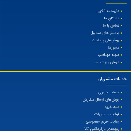
داروخانه آنلاین
داستان ما
تماس با ما
پرسش‌های متداول
روش‌های پرداخت
مجوزها
مجله مهتاطب
درمان ریزش مو
خدمات مشتریان
حساب کاربری
روش‌های ارسال سفارش
سبد خرید
قوانین و مقررات
رعایت حریم خصوصی
رویه‌های بازگرداندن کالا