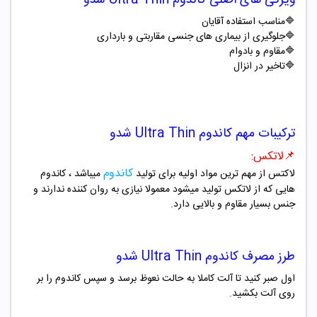
🔷
مناسب استفاده آقایان
🔷
جلوگیری از بیماری های جنسی مقاربتی و بارداری
🔷
مقاوم و بادوام
🔷
تاخیر در انزال
ترکیبات مهم
کاندوم Ultra Thin
شدو
📌لاتکس:
کاندوم
لاکتس از مهم ترین مواد اولیه برای تولید
میباشد ، کاندوم
هایی که از لاتکس تولید میشود معمولا نیازی به روان کننده ندارند و
جنس بسیار مقاوم و بالایی دارد.
طرز مصرف
کاندوم Ultra Thin
شدو
اول صبر کنید تا آلت کاملا به حالت نعوظ برسد و سپس کاندوم را بر
روی آلت بکشید
.